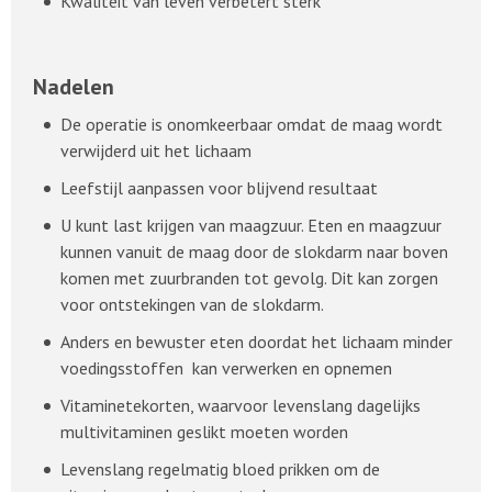
Kwaliteit van leven verbetert sterk
Nadelen
De operatie is onomkeerbaar omdat de maag wordt
verwijderd uit het lichaam
Leefstijl aanpassen voor blijvend resultaat
U kunt last krijgen van maagzuur. Eten en maagzuur
kunnen vanuit de maag door de slokdarm naar boven
komen met zuurbranden tot gevolg. Dit kan zorgen
voor ontstekingen van de slokdarm.
Anders en bewuster eten doordat het lichaam minder
voedingsstoffen kan verwerken en opnemen
Vitaminetekorten, waarvoor levenslang dagelijks
multivitaminen geslikt moeten worden
Levenslang regelmatig bloed prikken om de