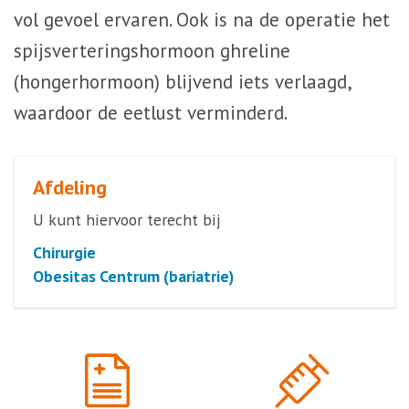
vol gevoel ervaren. Ook is na de operatie het
spijsverteringshormoon ghreline
(hongerhormoon) blijvend iets verlaagd,
waardoor de eetlust verminderd.
Afdeling
U kunt hiervoor terecht bij
Chirurgie
Obesitas Centrum (bariatrie)