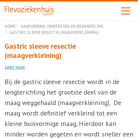
Almere
HOME
AANDOENING, ONDERZOEK EN BEHANDELING
GASTRIC SLEEVE RESECTIE (MAAGVERKLEINING)
Gastric sleeve resectie
(maagverkleining)
Lees voor
Bij de gastric sleeve resectie wordt in de
lengterichting het grootste deel van de
maag weggehaald (maagverkleining). De
maag wordt definitief verkleind tot een
kleine buisvormige maag. Hierdoor kan
minder worden gegeten en wordt sneller een