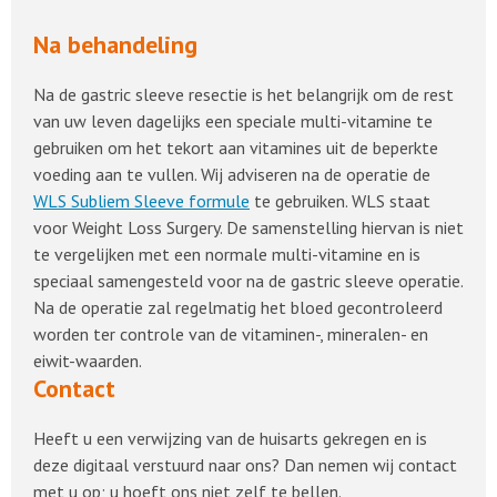
Na behandeling
Na de gastric sleeve resectie is het belangrijk om de rest
van uw leven dagelijks een speciale multi-vitamine te
gebruiken om het tekort aan vitamines uit de beperkte
voeding aan te vullen. Wij adviseren na de operatie de
WLS Subliem Sleeve formule
te gebruiken. WLS staat
voor Weight Loss Surgery. De samenstelling hiervan is niet
te vergelijken met een normale multi-vitamine en is
speciaal samengesteld voor na de gastric sleeve operatie.
Na de operatie zal regelmatig het bloed gecontroleerd
worden ter controle van de vitaminen-, mineralen- en
eiwit-waarden.
Contact
Heeft u een verwijzing van de huisarts gekregen en is
deze digitaal verstuurd naar ons? Dan nemen wij contact
met u op; u hoeft ons niet zelf te bellen.