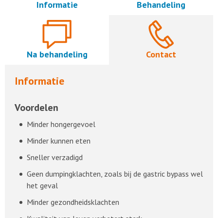
Informatie
Behandeling
Na behandeling
Contact
Informatie
Voordelen
Minder hongergevoel
Minder kunnen eten
Sneller verzadigd
Geen dumpingklachten, zoals bij de gastric bypass wel
het geval
Minder gezondheidsklachten