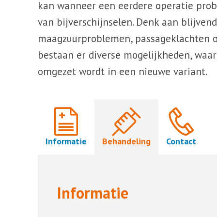
kan wanneer een eerdere operatie probl
van bijverschijnselen. Denk aan blijven
maagzuurproblemen, passageklachten o
bestaan er diverse mogelijkheden, waarb
omgezet wordt in een nieuwe variant.
Informatie
Behandeling
Contact
Informatie