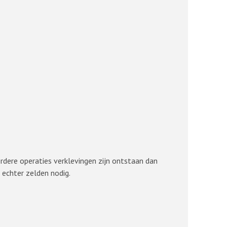
erdere operaties verklevingen zijn ontstaan dan
 echter zelden nodig.