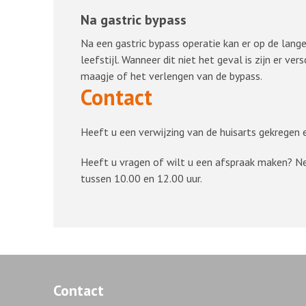
Na gastric bypass
Na een gastric bypass operatie kan er op de lan
leefstijl. Wanneer dit niet het geval is zijn er v
maagje of het verlengen van de bypass.
Contact
Heeft u een verwijzing van de huisarts gekregen e
Heeft u vragen of wilt u een afspraak maken? 
tussen 10.00 en 12.00 uur.
Contact