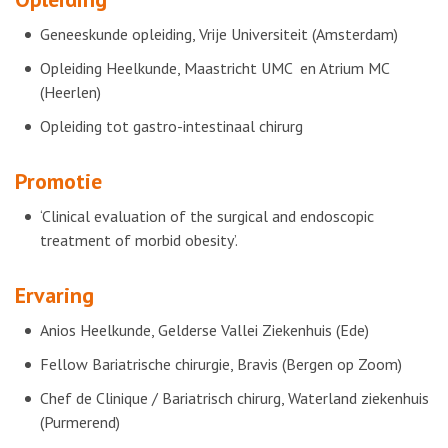
Geneeskunde opleiding, Vrije Universiteit (Amsterdam)
Opleiding Heelkunde, Maastricht UMC en Atrium MC
(Heerlen)
Opleiding tot gastro-intestinaal chirurg
Promotie
‘Clinical evaluation of the surgical and endoscopic
treatment of morbid obesity’.
Ervaring
Anios Heelkunde, Gelderse Vallei Ziekenhuis (Ede)
Fellow Bariatrische chirurgie, Bravis (Bergen op Zoom)
Chef de Clinique / Bariatrisch chirurg, Waterland ziekenhuis
(Purmerend)