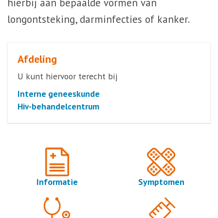
hierbij aan bepaalde vormen van
longontsteking, darminfecties of kanker.
Afdeling
U kunt hiervoor terecht bij
Interne geneeskunde
Hiv-behandelcentrum
Informatie
Symptomen