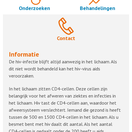
Onderzoeken
Behandelingen
Contact
Informatie
De hiv-infectie blijft altijd aanwezig in het lichaam. Als
dit niet wordt behandeld kan het hiv-virus aids
veroorzaken.
In het lichaam zitten CD4-cellen. Deze cellen zijn
belangrijk voor het afweren van ziektes en infecties in
het lichaam. Hiv tast de CD4-cellen aan, waardoor het
afweersysteem verslechtert. Iemand die gezond is heeft
tussen de 500 en 1500 CD4-cellen in het lichaam. Als u
besmet bent met hiv daalt dit aantal. Als het aantal
CD4-cellen is gedaalt onder de 200 heeft u aids.