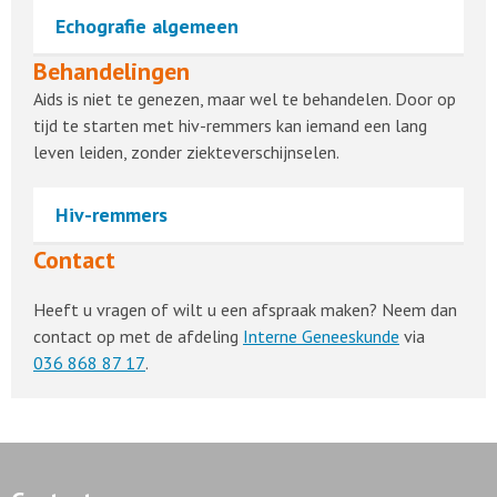
Echografie algemeen
Behandelingen
Aids is niet te genezen, maar wel te behandelen. Door op
tijd te starten met hiv-remmers kan iemand een lang
leven leiden, zonder ziekteverschijnselen.
Hiv-remmers
Contact
Heeft u vragen of wilt u een afspraak maken? Neem dan
contact op met de afdeling
Interne Geneeskunde
via
036 868 87 17
.