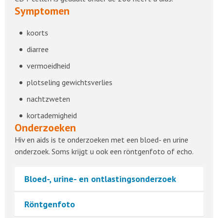
Symptomen
koorts
diarree
vermoeidheid
plotseling gewichtsverlies
nachtzweten
kortademigheid
Onderzoeken
Hiv en aids is te onderzoeken met een bloed- en urine
onderzoek. Soms krijgt u ook een röntgenfoto of echo.
Bloed-, urine- en ontlastingsonderzoek
Röntgenfoto