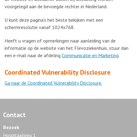
voorgelegd aan de bevoegde rechter in Nederland.
U kunt deze pagina's het beste bekijken met een
schermresolutie vanaf 1024x768.
Heeft u vragen of opmerkingen naar aanleiding van de
informatie op de website van het Flevoziekenhuis, stuur dan
een e-mail naar de afdeling
Communicatie en Marketing
.
Coordinated Vulnerability Disclosure
Ga naar de Coordinated Vulnerability Disclosure.
Contact
Bezoek
Hospitaalweg 1