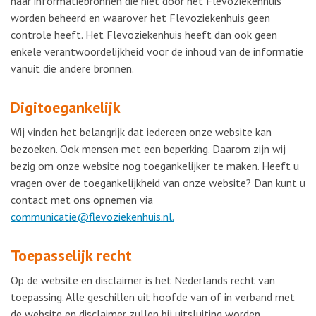
naar informatiebronnen die niet door het Flevoziekenhuis
worden beheerd en waarover het Flevoziekenhuis geen
controle heeft. Het Flevoziekenhuis heeft dan ook geen
enkele verantwoordelijkheid voor de inhoud van de informatie
vanuit die andere bronnen.
Digitoegankelijk
Wij vinden het belangrijk dat iedereen onze website kan
bezoeken. Ook mensen met een beperking. Daarom zijn wij
bezig om onze website nog toegankelijker te maken. Heeft u
vragen over de toegankelijkheid van onze website? Dan kunt u
contact met ons opnemen via
communicatie@flevoziekenhuis.nl.
Toepasselijk recht
Op de website en disclaimer is het Nederlands recht van
toepassing. Alle geschillen uit hoofde van of in verband met
de website en disclaimer zullen bij uitsluiting worden