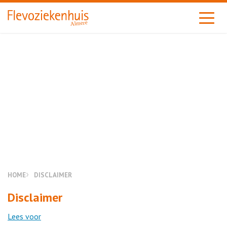
Almere
HOME
DISCLAIMER
Disclaimer
Lees voor