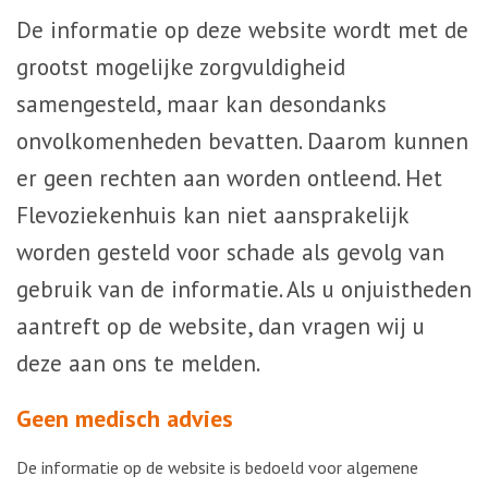
De informatie op deze website wordt met de
grootst mogelijke zorgvuldigheid
samengesteld, maar kan desondanks
onvolkomenheden bevatten. Daarom kunnen
er geen rechten aan worden ontleend. Het
Flevoziekenhuis kan niet aansprakelijk
worden gesteld voor schade als gevolg van
gebruik van de informatie. Als u onjuistheden
aantreft op de website, dan vragen wij u
deze aan ons te melden.
Geen medisch advies
De informatie op de website is bedoeld voor algemene