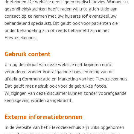
doeleinden. De website geeft geen medisch advies. Wanneer u
gezondheidsklachten heeft raden wij u te allen tijde aan
contact op te nemen met uw huisarts (of eventueel uw
behandelend specialist). Dit geldt ook voor patiënten die
onder behandeling zijn of reeds behandeld zijn in het
Flevoziekenhuis.
Gebruik content
U mag de inhoud van deze website niet kopiëren en/of
veranderen zonder voorafgaande toestemming van de
afdeling Communicatie en Marketing van het Flevoziekenhuis.
Dat geldt met nadruk ook voor de gebruikte foto’s.
Wijzigingen van deze disclaimer kunnen zonder voorafgaande
kennisgeving worden aangebracht.
Externe informatiebronnen
In de website van het Flevoziekenhuis zijn links opgenomen