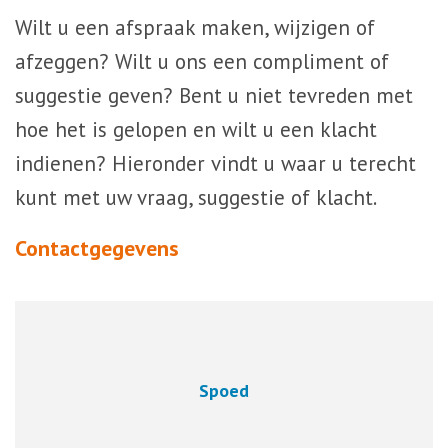
Wilt u een afspraak maken, wijzigen of
afzeggen? Wilt u ons een compliment of
suggestie geven? Bent u niet tevreden met
hoe het is gelopen en wilt u een klacht
indienen? Hieronder vindt u waar u terecht
kunt met uw vraag, suggestie of klacht.
Contactgegevens
Spoed