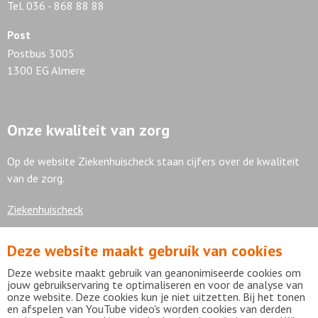
Tel. 036 - 868 88 88
Post
Postbus 3005
1300 EG Almere
Onze kwaliteit van zorg
Op de website Ziekenhuischeck staan cijfers over de kwaliteit
van de zorg.
Ziekenhuischeck
Deze website maakt gebruik van cookies
7,9
Deze website maakt gebruik van geanonimiseerde cookies om
jouw gebruikservaring te optimaliseren en voor de analyse van
onze website. Deze cookies kun je niet uitzetten. Bij het tonen
en afspelen van YouTube video's worden cookies van derden