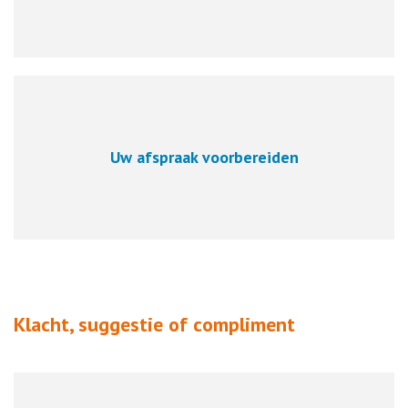
Uw afspraak voorbereiden
Klacht, suggestie of compliment