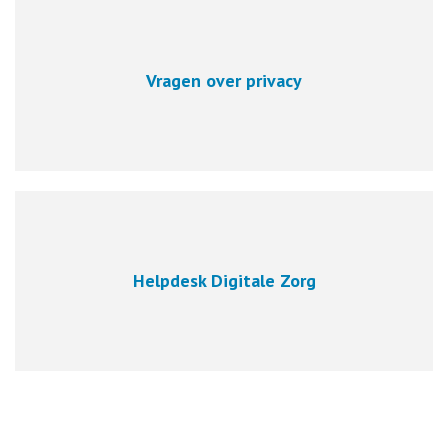
Vragen over privacy
Helpdesk Digitale Zorg