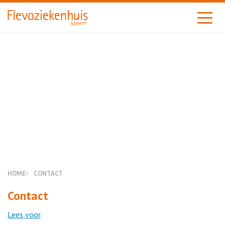
Almere
HOME
CONTACT
Contact
Lees voor