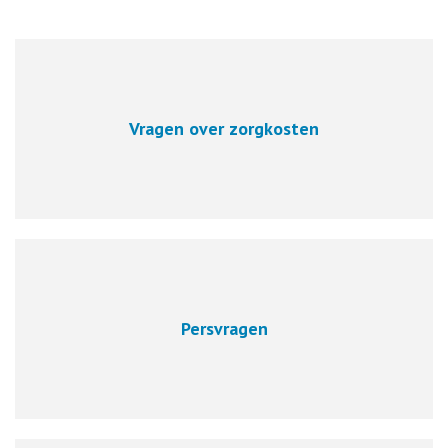
Vragen over zorgkosten
Persvragen