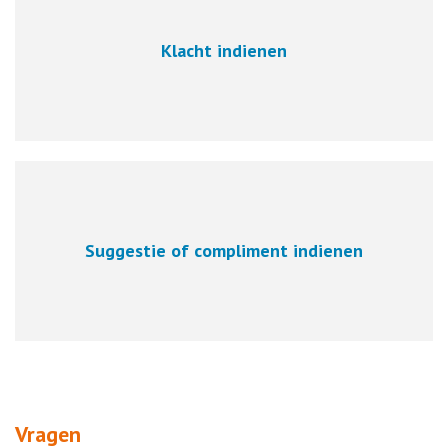
Klacht indienen
Suggestie of compliment indienen
Vragen