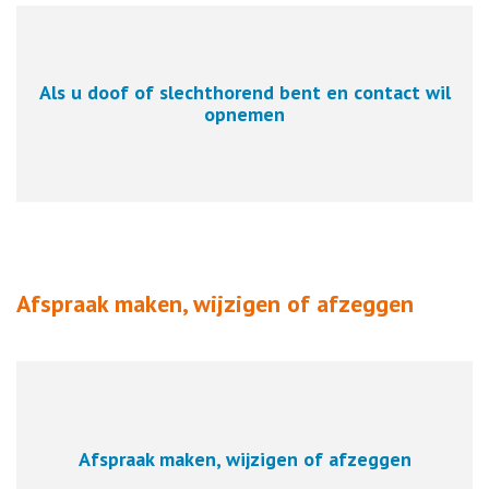
Als u doof of slechthorend bent en contact wil
opnemen
Afspraak maken, wijzigen of afzeggen
Afspraak maken, wijzigen of afzeggen