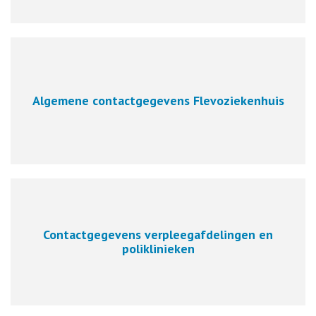
Algemene contactgegevens Flevoziekenhuis
Contactgegevens verpleegafdelingen en
poliklinieken