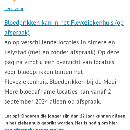
Lees voor
Bloedprikken kan in het Flevoziekenhuis (op
afspraak)
en op verschillende locaties in Almere en
Lelystad (met en zonder afspraak). Op deze
pagina vindt u een overzicht van locaties
voor bloedprikken buiten het
Flevoziekenhuis. Bloedprikken bij de Medi-
Mere bloedafname locaties kan vanaf 2
september 2024 alleen op afspraak.
Let op! Kinderen die jonger zijn dan 12 jaar kunnen alleen
in het ziekenhuis geprikt worden. Het is nodig om hier
een afspraak voor te maken
.