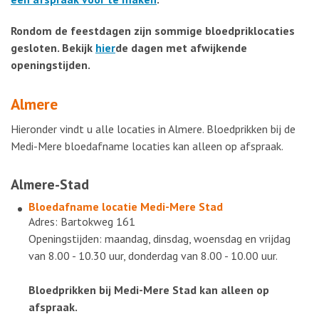
Rondom de feestdagen zijn sommige bloedpriklocaties
gesloten. Bekijk
hier
de dagen met afwijkende
openingstijden.
Almere
Hieronder vindt u alle locaties in Almere. Bloedprikken bij de
Medi-Mere bloedafname locaties kan alleen op afspraak.
Almere-Stad
Bloedafname locatie
Medi-Mere Stad
Adres: Bartokweg 161
Openingstijden: maandag, dinsdag, woensdag en vrijdag
van 8.00 - 10.30 uur, donderdag van 8.00 - 10.00 uur.
Bloedprikken bij Medi-Mere Stad kan alleen op
afspraak.