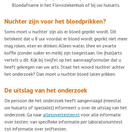
Bloedafname in het Flevoziekenhuis of bij uw huisarts.
Nuchter zijn voor het bloedprikken?
Soms moet u ‘nuchter’ zijn als er bloed geprikt wordt. Dit
betekent dat u 8 uur voordat er bloed wordt geprikt niet meer
mag roken, eten en drinken. Alleen water, thee en zwarte
koffie (zonder suiker en melk) zijn toegestaan. Uw (huis)arts
vertelt u dit. Kijk bij twijfel op het aanvraagformulier dat u
heeft gekregen van uw arts. Staat het woord ‘nuchter’ achter
het onderzoek? Dan moet u nuchter bloed laten prikken.
De uitslag van het onderzoek
De persoon die het onderzoek heeft aangevraagd (meestal
uw huisarts of specialist) informeert u over de uitslag van het
onderzoek. Ga naar
allesovertesten.nl
voor alle informatie
over testen; van specifieke informatie per laboratoriumtest
tot informatie over zelftesten.