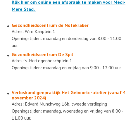
Klik hier om online een afspraak te maken voor Medi-
Mere Stad.
Gezondheidscentrum de Notekraker
Adres: Wim Kanplein 1
Openingstijden: maandag en donderdag van 8.00 - 11.00
uur.
Gezondheidscentrum De Spil
Adres:
‘s-Hertogenboschplein 1
Openingstijden: maandag en vrijdag van 9.00 - 12.00 uur.
Verloskundigenpraktijk Het Geboorte-atelier (vanaf 4
november 2024)
Adres: Edvard Munchweg 16b, tweede verdieping
Openingstijden: maandag, woensdag en vrijdag van 8.00 -
11.00 uur.