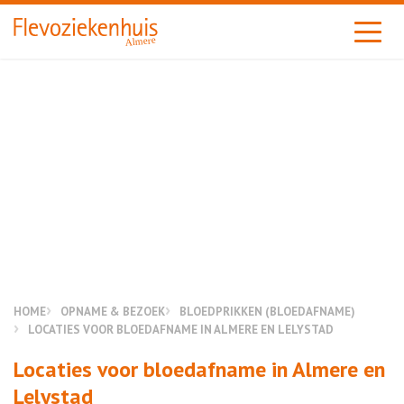
Almere
HOME
OPNAME & BEZOEK
BLOEDPRIKKEN (BLOEDAFNAME)
LOCATIES VOOR BLOEDAFNAME IN ALMERE EN LELYSTAD
Locaties voor bloedafname in Almere en
Lelystad