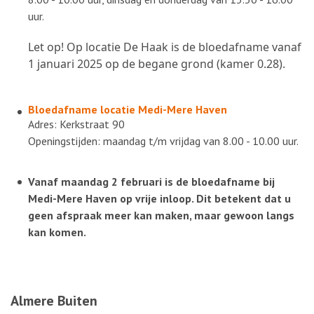
uur.
Let op! Op locatie De Haak is de bloedafname vanaf
1 januari 2025 op de begane grond (kamer 0.28).
Bloedafname locatie
Medi-Mere Haven
Adres: Kerkstraat 90
Openingstijden: maandag t/m vrijdag van 8.00 - 10.00 uur.
Vanaf maandag 2 februari is de bloedafname bij
Medi-Mere Haven op vrije inloop. Dit betekent dat u
geen afspraak meer kan maken, maar gewoon langs
kan komen.
Almere Buiten