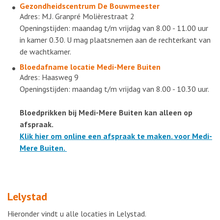
Gezondheidscentrum De Bouwmeester
Adres: M.J. Granpré Molièrestraat 2
Openingstijden: maandag t/m vrijdag van 8.00 - 11.00 uur
in kamer 0.30. U mag plaatsnemen aan de rechterkant van
de wachtkamer.
Bloedafname locatie
Medi-Mere Buiten
Adres: Haasweg 9
Openingstijden: maandag t/m vrijdag van 8.00 - 10.30 uur.
Bloedprikken bij Medi-Mere Buiten kan alleen op
afspraak.
Klik hier om online een afspraak te maken. voor Medi-
Mere Buiten.
Lelystad
Hieronder vindt u alle locaties in Lelystad.