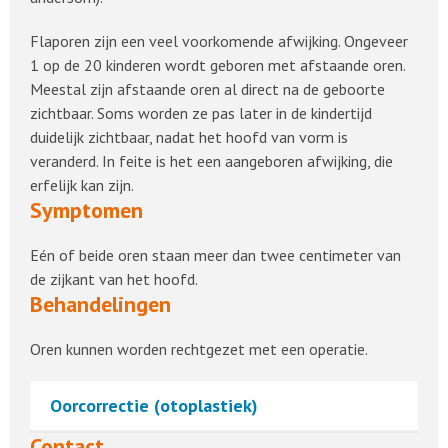
Flaporen zijn een veel voorkomende afwijking. Ongeveer
1 op de 20 kinderen wordt geboren met afstaande oren.
Meestal zijn afstaande oren al direct na de geboorte
zichtbaar. Soms worden ze pas later in de kindertijd
duidelijk zichtbaar, nadat het hoofd van vorm is
veranderd. In feite is het een aangeboren afwijking, die
erfelijk kan zijn.
Symptomen
Eén of beide oren staan meer dan twee centimeter van
de zijkant van het hoofd.
Behandelingen
Oren kunnen worden rechtgezet met een operatie.
Oorcorrectie (otoplastiek)
Contact