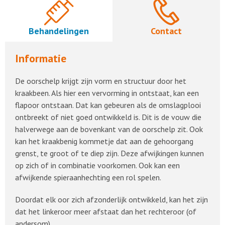
Behandelingen
Contact
Informatie
De oorschelp krijgt zijn vorm en structuur door het
kraakbeen. Als hier een vervorming in ontstaat, kan een
flapoor ontstaan. Dat kan gebeuren als de omslagplooi
ontbreekt of niet goed ontwikkeld is. Dit is de vouw die
halverwege aan de bovenkant van de oorschelp zit. Ook
kan het kraakbenig kommetje dat aan de gehoorgang
grenst, te groot of te diep zijn. Deze afwijkingen kunnen
op zich of in combinatie voorkomen. Ook kan een
afwijkende spieraanhechting een rol spelen.
Doordat elk oor zich afzonderlijk ontwikkeld, kan het zijn
dat het linkeroor meer afstaat dan het rechteroor (of
andersom).