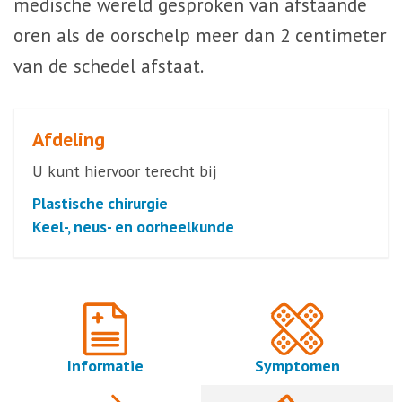
medische wereld gesproken van afstaande
oren als de oorschelp meer dan 2 centimeter
van de schedel afstaat.
Afdeling
U kunt hiervoor terecht bij
Plastische chirurgie
Keel-, neus- en oorheelkunde
Informatie
Symptomen