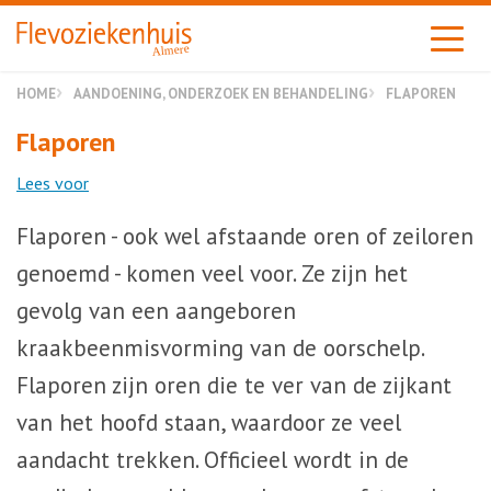
Almere
HOME
AANDOENING, ONDERZOEK EN BEHANDELING
FLAPOREN
Flaporen
Lees voor
Flaporen - ook wel afstaande oren of zeiloren
genoemd - komen veel voor. Ze zijn het
gevolg van een aangeboren
kraakbeenmisvorming van de oorschelp.
Flaporen zijn oren die te ver van de zijkant
van het hoofd staan, waardoor ze veel
aandacht trekken. Officieel wordt in de