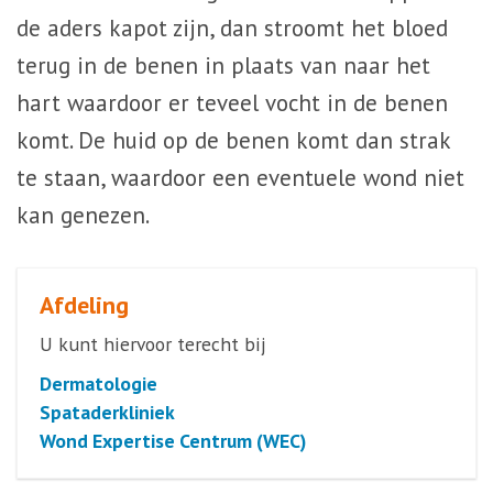
de aders kapot zijn, dan stroomt het bloed
terug in de benen in plaats van naar het
hart waardoor er teveel vocht in de benen
komt. De huid op de benen komt dan strak
te staan, waardoor een eventuele wond niet
kan genezen.
Afdeling
U kunt hiervoor terecht bij
Dermatologie
Spataderkliniek
Wond Expertise Centrum (WEC)