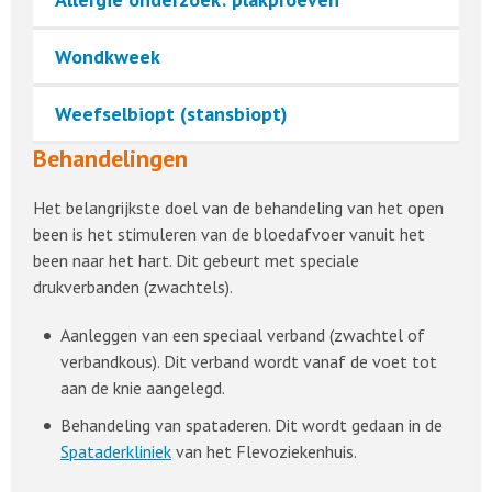
Wondkweek
Weefselbiopt (stansbiopt)
Behandelingen
Het belangrijkste doel van de behandeling van het open
been is het stimuleren van de bloedafvoer vanuit het
been naar het hart. Dit gebeurt met speciale
drukverbanden (zwachtels).
Aanleggen van een speciaal verband (zwachtel of
verbandkous). Dit verband wordt vanaf de voet tot
aan de knie aangelegd.
Behandeling van spataderen. Dit wordt gedaan in de
Spataderkliniek
van het Flevoziekenhuis.