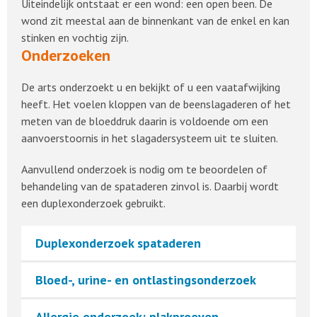
Uiteindelijk ontstaat er een wond: een open been. De
wond zit meestal aan de binnenkant van de enkel en kan
stinken en vochtig zijn.
Onderzoeken
De arts onderzoekt u en bekijkt of u een vaatafwijking
heeft. Het voelen kloppen van de beenslagaderen of het
meten van de bloeddruk daarin is voldoende om een
aanvoerstoornis in het slagadersysteem uit te sluiten.
Aanvullend onderzoek is nodig om te beoordelen of
behandeling van de spataderen zinvol is. Daarbij wordt
een duplexonderzoek gebruikt.
Duplexonderzoek spataderen
Bloed-, urine- en ontlastingsonderzoek
Allergie onderzoek: plakproeven