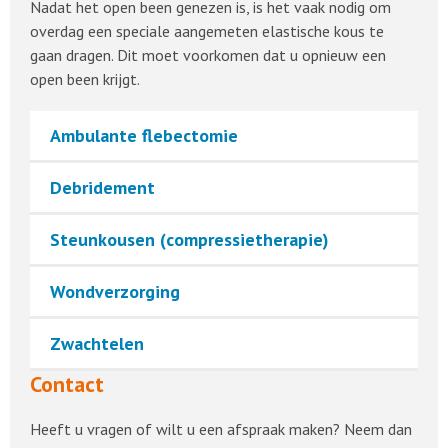
Nadat het open been genezen is, is het vaak nodig om
overdag een speciale aangemeten elastische kous te
gaan dragen. Dit moet voorkomen dat u opnieuw een
open been krijgt.
Ambulante flebectomie
Debridement
Steunkousen (compressietherapie)
Wondverzorging
Zwachtelen
Contact
Heeft u vragen of wilt u een afspraak maken? Neem dan