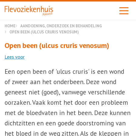
Almere
HOME
AANDOENING, ONDERZOEK EN BEHANDELING
OPEN BEEN (ULCUS CRURIS VENOSUM)
Open been (ulcus cruris venosum)
Lees voor
Een open been of 'ulcus cruris' is een wond
of zweer aan het onderbeen. Deze wond
geneest niet (goed), vanwege verschillende
oorzaken. Vaak komt het door een probleem
met de bloedvaten in het been. Deze kunnen
dichtzitten en een goede doorstroming van
het bloed in de weg zitten. Als de kleppen in