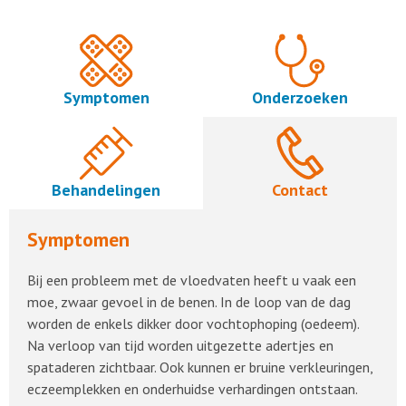
Symptomen
Onderzoeken
Behandelingen
Contact
Symptomen
Bij een probleem met de vloedvaten heeft u vaak een
moe, zwaar gevoel in de benen. In de loop van de dag
worden de enkels dikker door vochtophoping (oedeem).
Na verloop van tijd worden uitgezette adertjes en
spataderen zichtbaar. Ook kunnen er bruine verkleuringen,
eczeemplekken en onderhuidse verhardingen ontstaan.