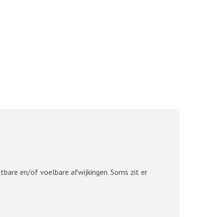
htbare en/of voelbare afwijkingen. Soms zit er