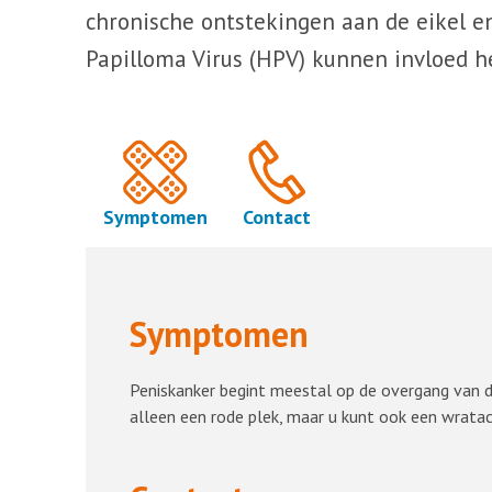
chronische ontstekingen aan de eikel 
Papilloma Virus (HPV) kunnen invloed h
Symptomen
Contact
Symptomen
Peniskanker begint meestal op de overgang van de 
alleen een rode plek, maar u kunt ook een wratac