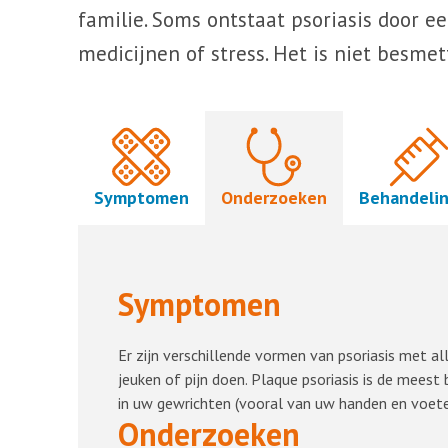
familie. Soms ontstaat psoriasis door ee
medicijnen of stress. Het is niet besmett
Symptomen
Onderzoeken
Behandeli
Symptomen
Er zijn verschillende vormen van psoriasis met a
jeuken of pijn doen. Plaque psoriasis is de meest 
in uw gewrichten (vooral van uw handen en voete
Onderzoeken