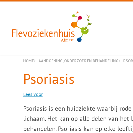
Almere
HOME
AANDOENING, ONDERZOEK EN BEHANDELING
PSOR
Psoriasis
Lees voor
Psoriasis is een huidziekte waarbij rode
lichaam. Het kan op alle delen van het 
behandelen. Psoriasis kan op elke leeft