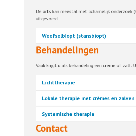
De arts kan meestal met lichamelijk onderzoek (ki
uitgevoerd.
Weefselbiopt (stansbiopt)
Behandelingen
Vaak krijgt u als behandeling een crème of zalf. U 
Lichttherapie
Lokale therapie met crèmes en zalven
Systemische therapie
Contact