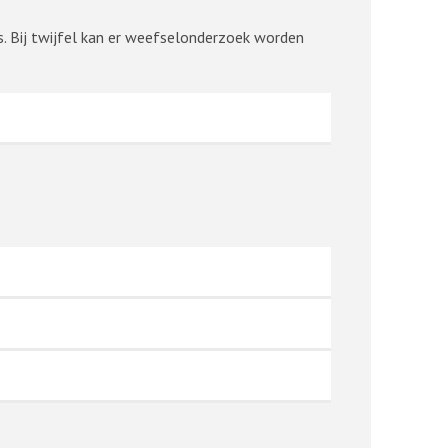
is. Bij twijfel kan er weefselonderzoek worden