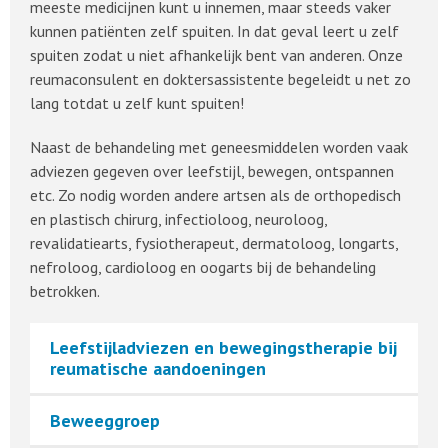
meeste medicijnen kunt u innemen, maar steeds vaker
kunnen patiënten zelf spuiten. In dat geval leert u zelf
spuiten zodat u niet afhankelijk bent van anderen. Onze
reumaconsulent en doktersassistente begeleidt u net zo
lang totdat u zelf kunt spuiten!
Naast de behandeling met geneesmiddelen worden vaak
adviezen gegeven over leefstijl, bewegen, ontspannen
etc. Zo nodig worden andere artsen als de orthopedisch
en plastisch chirurg, infectioloog, neuroloog,
revalidatiearts, fysiotherapeut, dermatoloog, longarts,
nefroloog, cardioloog en oogarts bij de behandeling
betrokken.
Leefstijladviezen en bewegingstherapie bij
reumatische aandoeningen
Beweeggroep