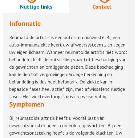
Nuttige links
Contact
Informatie
Reumatoïde artritis is een auto-immuunziekte. Bij een
auto-immuunziekte keert uw afweersysteem zich tegen
uw eigen lichaam. Wanneer reumatoïde artritis niet wordt
behandeld, leidt de ontsteking vaak tot beschadiging van
de gewrichten en omliggende pezen. Deze beschadiging
kan leiden tot vergroeiingen. Vroege herkenning en
behandeling is dus heel belangrijk. De ziekte kan in
bepaalde fases heel actief zijn, met afwisselend rustige
fases. Het ziekteverloop is dus erg wisselvallig.
Symptomen
Bij reumatoïde artritis heeft u vooral last van
gewrichtsontstekingen in meerdere gewrichten. Bij een
gewrichtsontsteking heeft u de volgende klachten. Uw