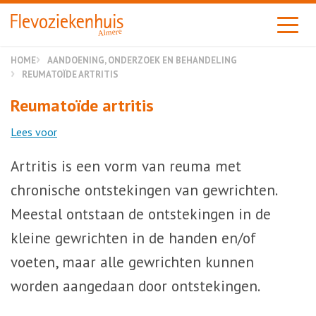
Almere
HOME
AANDOENING, ONDERZOEK EN BEHANDELING
REUMATOÏDE ARTRITIS
Reumatoïde artritis
Lees voor
Artritis is een vorm van reuma met
chronische ontstekingen van gewrichten.
Meestal ontstaan de ontstekingen in de
kleine gewrichten in de handen en/of
voeten, maar alle gewrichten kunnen
worden aangedaan door ontstekingen.