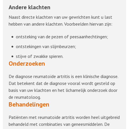
Andere klachten
Naast directe klachten van uw gewrichten kunt u last
hebben van andere klachten. Voorbeelden hiervan zijn:
ontsteking van de pezen of peesaanhechtingen;
ontstekingen van slijmbeurzen;
stijve of zwakke spieren.
Onderzoeken
De diagnose reumatoïde artritis is een klinische diagnose.
Dat betekent dat de diagnose vooral wordt gesteld op
basis van uw klachten en het lichamelijk onderzoek door
de reumatoloog.
Behandelingen
Patiënten met reumatoïde artritis worden heel uitgebreid
behandeld met combinaties van geneesmiddelen. De