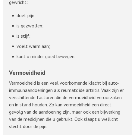
gewricht:
doet pijn;
is gezwollen;
is stijf;
voelt warm aan;
kunt u minder goed bewegen.
Vermoeidheid
Vermoeidheid is een veel voorkomende klacht bij auto-
immuunaandoeningen als reumatoïde artritis. Vaak zijn er
verschillende factoren die de vermoeidheid veroorzaken
en in stand houden. Zo kan vermoeidheid een direct
gevolg van de aandoening zijn, maar ook een bijwerking
van de medicijnen die u gebruikt. Ook slaapt u wellicht
slecht door de pijn.