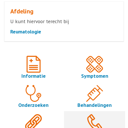
Afdeling
U kunt hiervoor terecht bij
Reumatologie
Informatie
Symptomen
Onderzoeken
Behandelingen