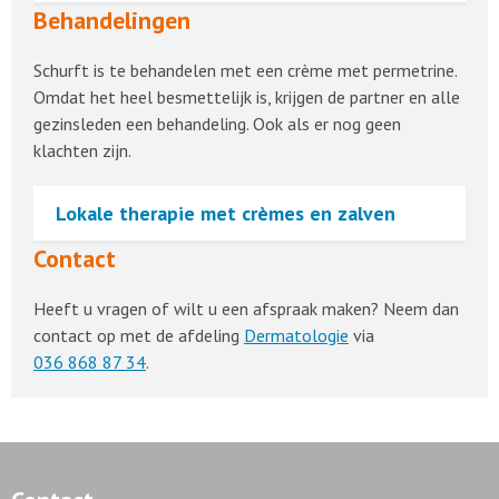
Behandelingen
Schurft is te behandelen met een crème met permetrine.
Omdat het heel besmettelijk is, krijgen de partner en alle
gezinsleden een behandeling. Ook als er nog geen
klachten zijn.
Lokale therapie met crèmes en zalven
Contact
Heeft u vragen of wilt u een afspraak maken? Neem dan
contact op met de afdeling
Dermatologie
via
036 868 87 34
.