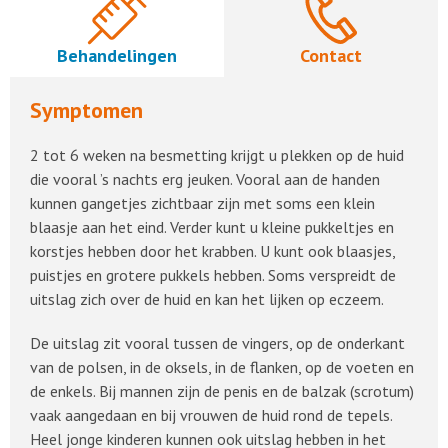
Behandelingen
Contact
Symptomen
2 tot 6 weken na besmetting krijgt u plekken op de huid
die vooral ’s nachts erg jeuken. Vooral aan de handen
kunnen gangetjes zichtbaar zijn met soms een klein
blaasje aan het eind. Verder kunt u kleine pukkeltjes en
korstjes hebben door het krabben. U kunt ook blaasjes,
puistjes en grotere pukkels hebben. Soms verspreidt de
uitslag zich over de huid en kan het lijken op eczeem.
De uitslag zit vooral tussen de vingers, op de onderkant
van de polsen, in de oksels, in de flanken, op de voeten en
de enkels. Bij mannen zijn de penis en de balzak (scrotum)
vaak aangedaan en bij vrouwen de huid rond de tepels.
Heel jonge kinderen kunnen ook uitslag hebben in het