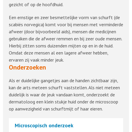
gezicht of op de hoofdhuid.
Een ernstige en zeer besmettelijke vorm van schurft (de
scabiës norvegica) komt voor bij mensen met verminderde
afweer (door bijvoorbeeld aids), mensen die medicijnen
gebruiken die de afweer remmen en bij zeer oude mensen.
Hierbij zitten soms duizenden mijten op en in de huid.
Omdat deze mensen al een lagere afweer hebben,
ervaren zij vaak minder jeuk.
Onderzoeken
Als er duidelijke gangetjes aan de handen zichtbaar zijn,
kan de arts meteen schurft vaststellen. Als niet meteen
duidelijk is waar de jeuk vandaan komt, onderzoekt de
dermatoloog een klein stukje huid onder de microscoop
op aanwezigheid van schurftmijt of haar eieren.
Microscopisch onderzoek