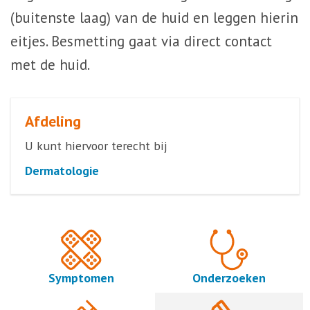
(buitenste laag) van de huid en leggen hierin
eitjes. Besmetting gaat via direct contact
met de huid.
Afdeling
U kunt hiervoor terecht bij
Dermatologie
Symptomen
Onderzoeken