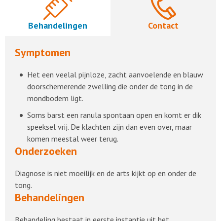
Behandelingen
Contact
Symptomen
Het een veelal pijnloze, zacht aanvoelende en blauw
doorschemerende zwelling die onder de tong in de
mondbodem ligt.
Soms barst een ranula spontaan open en komt er dik
speeksel vrij. De klachten zijn dan even over, maar
komen meestal weer terug.
Onderzoeken
Diagnose is niet moeilijk en de arts kijkt op en onder de
tong.
Behandelingen
Behandeling bestaat in eerste instantie uit het