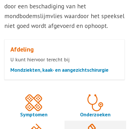
door een beschadiging van het
mondbodemslijmvlies waardoor het speeksel
niet goed wordt afgevoerd en ophoopt.
Afdeling
U kunt hiervoor terecht bij
Mondziekten, kaak- en aangezichtschirurgie
Symptomen
Onderzoeken