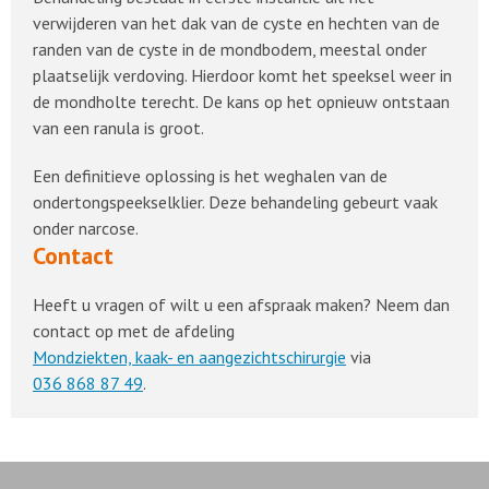
verwijderen van het dak van de cyste en hechten van de
randen van de cyste in de mondbodem, meestal onder
plaatselijk verdoving. Hierdoor komt het speeksel weer in
de mondholte terecht. De kans op het opnieuw ontstaan
van een ranula is groot.
Een definitieve oplossing is het weghalen van de
ondertongspeekselklier. Deze behandeling gebeurt vaak
onder narcose.
Contact
Heeft u vragen of wilt u een afspraak maken? Neem dan
contact op met de afdeling
Mondziekten, kaak- en aangezichtschirurgie
via
036 868 87 49
.