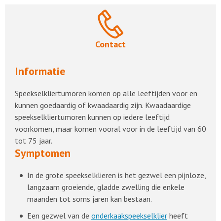
Contact
Informatie
Speekselkliertumoren komen op alle leeftijden voor en
kunnen goedaardig of kwaadaardig zijn. Kwaadaardige
speekselkliertumoren kunnen op iedere leeftijd
voorkomen, maar komen vooral voor in de leeftijd van 60
tot 75 jaar.
Symptomen
In de grote speekselklieren is het gezwel een pijnloze,
langzaam groeiende, gladde zwelling die enkele
maanden tot soms jaren kan bestaan.
Een gezwel van de
onderkaakspeekselklier
heeft