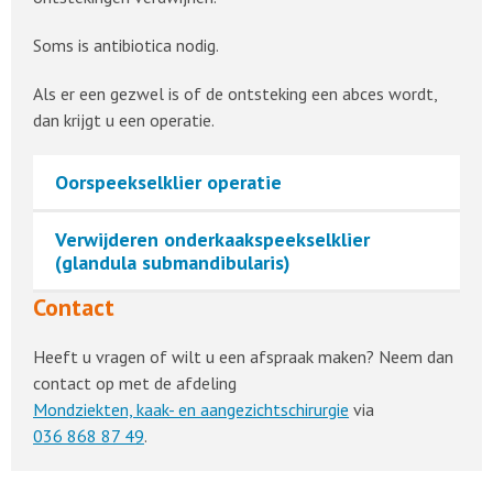
Soms is antibiotica nodig.
Als er een gezwel is of de ontsteking een abces wordt,
dan krijgt u een operatie.
Oorspeekselklier operatie
Verwijderen onderkaakspeekselklier
(glandula submandibularis)
Contact
Heeft u vragen of wilt u een afspraak maken? Neem dan
contact op met de afdeling
Mondziekten, kaak- en aangezichtschirurgie
via
036 868 87 49
.