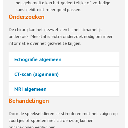
het gehemelte kan het gedeeltelijke of volledige
kunstgebit niet meer goed passen.
Onderzoeken
De chirurg kan het gezwel zien bij het lichamelijk
onderzoek. Meestal is extra onderzoek nodig om meer
informatie over het gezwel te krijgen.
Echografie algemeen
CT-scan (algemeen)
MRI algemeen
Behandelingen
Door de speekselklieren te stimuleren met het zuigen op
zuurtjes of spoelen met citroenzuur, kunnen
ontstekingen verdwijnen.