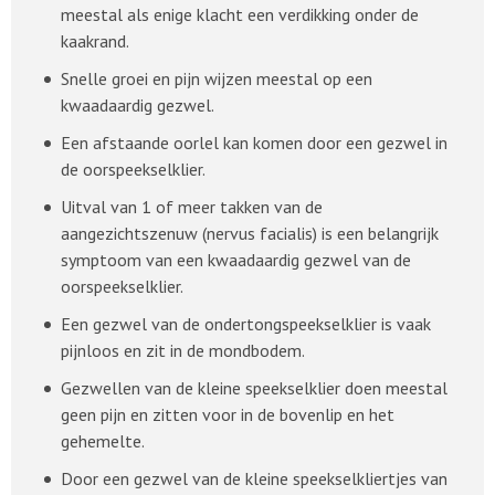
meestal als enige klacht een verdikking onder de
kaakrand.
Snelle groei en pijn wijzen meestal op een
kwaadaardig gezwel.
Een afstaande oorlel kan komen door een gezwel in
de oorspeekselklier.
Uitval van 1 of meer takken van de
aangezichtszenuw (nervus facialis) is een belangrijk
symptoom van een kwaadaardig gezwel van de
oorspeekselklier.
Een gezwel van de ondertongspeekselklier is vaak
pijnloos en zit in de mondbodem.
Gezwellen van de kleine speekselklier doen meestal
geen pijn en zitten voor in de bovenlip en het
gehemelte.
Door een gezwel van de kleine speekselkliertjes van