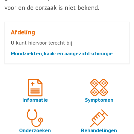
voor en de oorzaak is niet bekend.
Afdeling
U kunt hiervoor terecht bij
Mondziekten, kaak- en aangezichtschirurgie
Informatie
Symptomen
Onderzoeken
Behandelingen