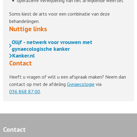
operatieve verwijdering van het afwijkende weefsel.
Soms kiest de arts voor een combinatie van deze
behandelingen.
Nuttige links
Olijf - netwerk voor vrouwen met
gynaecologische kanker
Kanker.nl
Contact
Heeft u vragen of wilt u een afspraak maken? Neem dan
contact op met de afdeling
Gynaecologie
via
036 868 87 00
.
Contact