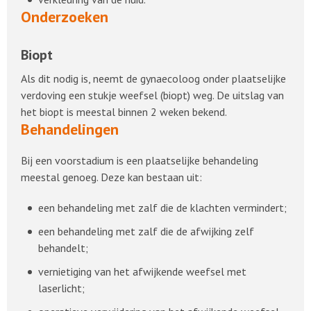
Onderzoeken
Biopt
Als dit nodig is, neemt de gynaecoloog onder plaatselijke
verdoving een stukje weefsel (biopt) weg. De uitslag van
het biopt is meestal binnen 2 weken bekend.
Behandelingen
Bij een voorstadium is een plaatselijke behandeling
meestal genoeg. Deze kan bestaan uit:
een behandeling met zalf die de klachten vermindert;
een behandeling met zalf die de afwijking zelf
behandelt;
vernietiging van het afwijkende weefsel met
laserlicht;