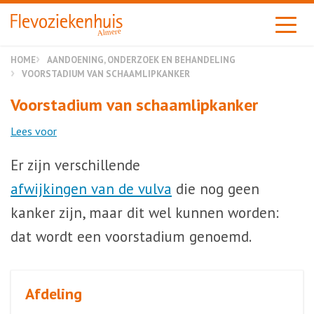
Almere
HOME
AANDOENING, ONDERZOEK EN BEHANDELING
VOORSTADIUM VAN SCHAAMLIPKANKER
Voorstadium van schaamlipkanker
Lees voor
Er zijn verschillende
afwijkingen van de vulva
die nog geen
kanker zijn, maar dit wel kunnen worden:
dat wordt een voorstadium genoemd.
Afdeling