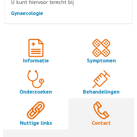
U kunt hiervoor terecht bij
Gynaecologie
Informatie
Symptomen
Onderzoeken
Behandelingen
Nuttige links
Contact