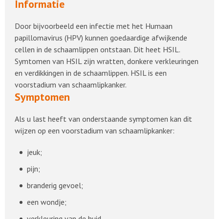
Informatie
Door bijvoorbeeld een infectie met het Humaan
papillomavirus (HPV) kunnen goedaardige afwijkende
cellen in de schaamlippen ontstaan. Dit heet HSIL.
Symtomen van HSIL zijn wratten, donkere verkleuringen
en verdikkingen in de schaamlippen. HSIL is een
voorstadium van schaamlipkanker.
Symptomen
Als u last heeft van onderstaande symptomen kan dit
wijzen op een voorstadium van schaamlipkanker:
jeuk;
pijn;
branderig gevoel;
een wondje;
verkleuring van de huid.