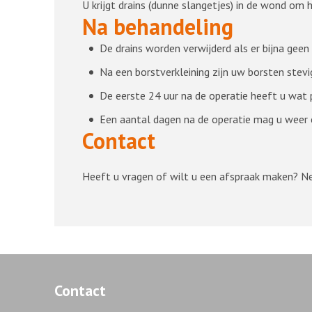
U krijgt drains (dunne slangetjes) in de wond om
Na behandeling
De drains worden verwijderd als er bijna gee
Na een borstverkleining zijn uw borsten stevi
De eerste 24 uur na de operatie heeft u wat p
Een aantal dagen na de operatie mag u weer e
Contact
Heeft u vragen of wilt u een afspraak maken? 
Contact