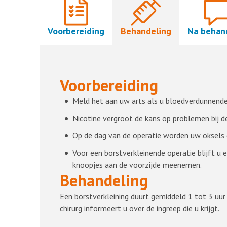
Voorbereiding
Behandeling
Na behan
Voorbereiding
Meld het aan uw arts als u bloedverdunnende 
Nicotine vergroot de kans op problemen bij 
Op de dag van de operatie worden uw oksels 
Voor een borstverkleinende operatie blijft u
knoopjes aan de voorzijde meenemen.
Behandeling
Een borstverkleining duurt gemiddeld 1 tot 3 uur e
chirurg informeert u over de ingreep die u krijgt.