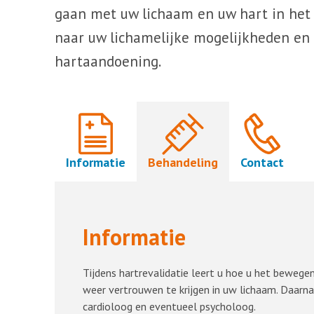
gaan met uw lichaam en uw hart in het 
naar uw lichamelijke mogelijkheden en
hartaandoening.
Informatie
Behandeling
Contact
Informatie
Tijdens hartrevalidatie leert u hoe u het bewege
weer vertrouwen te krijgen in uw lichaam. Daarn
cardioloog en eventueel psycholoog.