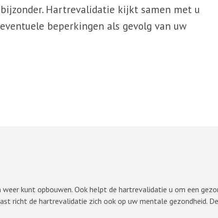
bijzonder. Hartrevalidatie kijkt samen met u
 eventuele beperkingen als gevolg van uw
n weer kunt opbouwen. Ook helpt de hartrevalidatie u om een gezon
aast richt de hartrevalidatie zich ook op uw mentale gezondheid.