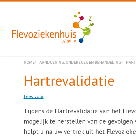
Almere
HOME
AANDOENING, ONDERZOEK EN BEHANDELING
HART
Hartrevalidatie
Lees voor
Tijdens de Hartrevalidatie van het Fle
mogelijk te herstellen van de gevolgen
helpt u na uw vertrek uit het Flevozie