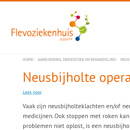
Almere
HOME
AANDOENING, ONDERZOEK EN BEHANDELING
NEUS
Neusbijholte opera
Lees voor
Vaak zijn neusbijholteklachten en/of n
medicijnen. Ook stoppen met roken kan 
problemen niet oplost, is een neusbijho