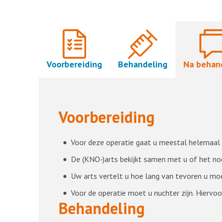
Voorbereiding
Behandeling
Na behan
Voorbereiding
Voor deze operatie gaat u meestal helemaal o
De (KNO-)arts bekijkt samen met u of het nod
Uw arts vertelt u hoe lang van tevoren u moet
Voor de operatie moet u nuchter zijn. Hiervoo
Behandeling