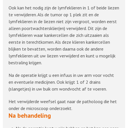
Ook kan het nodig zijn de lymfeklieren in 1 of beide liezen
te verwijderen. Als de tumor op 1 plek zit en de
lymfeklieren in de liezen niet zijn vergroot, worden eerst
alleen poortwachtersklier(en) verwijderd. Dit zijn de
lymfeklieren waar kankercellen die zich uitzaaien als
eerste in terechtkomen. Als deze klieren kankercellen
blijken te bevatten, worden daarna ook de andere
lymfeklieren uit uw liezen verwijderd en kunt u mogelijk
bestraling krijgen.
Na de operatie krijgt u een infuus in uw arm voor vocht
en eventuele medicijnen. Ook krijgt 1 of 2 drains
(slangetjes) in uw buik om wondvocht af te voeren.
Het verwijderde weefsel gaat naar de patholoog die het
onder de microscoop onderzoekt.
Na behandeling