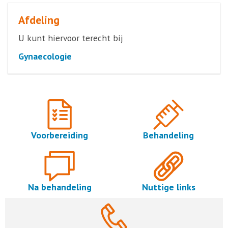
Afdeling
U kunt hiervoor terecht bij
Gynaecologie
Voorbereiding
Behandeling
Na behandeling
Nuttige links