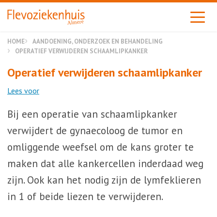
Almere
HOME
AANDOENING, ONDERZOEK EN BEHANDELING
OPERATIEF VERWIJDEREN SCHAAMLIPKANKER
Operatief verwijderen schaamlipkanker
Lees voor
Bij een operatie van schaamlipkanker
verwijdert de gynaecoloog de tumor en
omliggende weefsel om de kans groter te
maken dat alle kankercellen inderdaad weg
zijn. Ook kan het nodig zijn de lymfeklieren
in 1 of beide liezen te verwijderen.