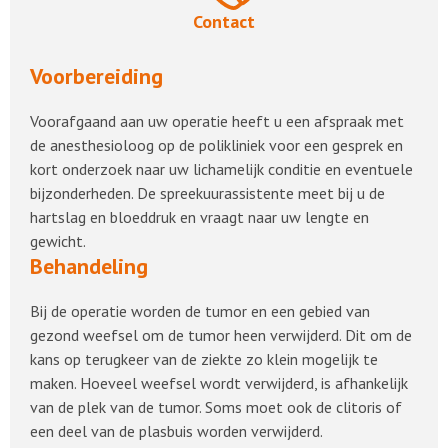
Contact
Voorbereiding
Voorafgaand aan uw operatie heeft u een afspraak met
de anesthesioloog op de polikliniek voor een gesprek en
kort onderzoek naar uw lichamelijk conditie en eventuele
bijzonderheden. De spreekuurassistente meet bij u de
hartslag en bloeddruk en vraagt naar uw lengte en
gewicht.
Behandeling
Bij de operatie worden de tumor en een gebied van
gezond weefsel om de tumor heen verwijderd. Dit om de
kans op terugkeer van de ziekte zo klein mogelijk te
maken. Hoeveel weefsel wordt verwijderd, is afhankelijk
van de plek van de tumor. Soms moet ook de clitoris of
een deel van de plasbuis worden verwijderd.