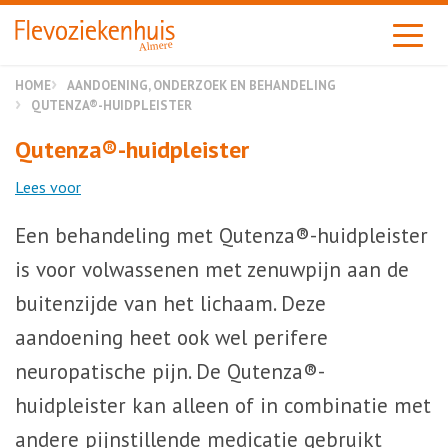
Almere
HOME
AANDOENING, ONDERZOEK EN BEHANDELING
QUTENZA®-HUIDPLEISTER
Qutenza®-huidpleister
Lees voor
Een behandeling met Qutenza®-huidpleister
is voor volwassenen met zenuwpijn aan de
buitenzijde van het lichaam. Deze
aandoening heet ook wel perifere
neuropatische pijn. De Qutenza®-
huidpleister kan alleen of in combinatie met
andere pijnstillende medicatie gebruikt