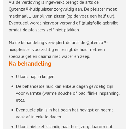
Als de verdoving is ingewerkt brengt de arts de
Qutenza®-huidpleister zorgvuldig aan. De pleister moet
maximaal 1 uur blijven zitten (op de voet een half uur).
Eventueel wordt hiervoor verband of (plak)folie gebruikt
omdat de pleisters zelf niet plakken.
Na de behandeling verwijdert de arts de Qutenza®-
huidpleister voorzichtig en reinigt de huid met een
speciale gel en daarna met water en zeep.
Na behandeling
U kunt napijn krijgen.
De behandelde huid kan enkele dagen gevoelig zijn
voor warmte (warme douche of bad, flinke inspanning,
etc.).
Eventuele pijn is in het begin het hevigst en neemt
vaak af in enkele dagen.
U kunt niet zelfstandig naar huis, zorg daarom dat