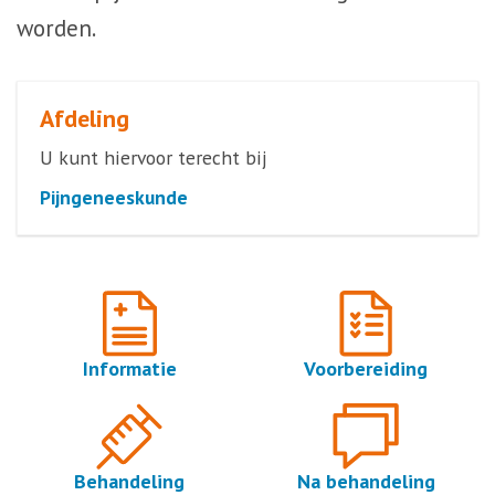
worden.
Afdeling
U kunt hiervoor terecht bij
Pijngeneeskunde
Informatie
Voorbereiding
Behandeling
Na behandeling