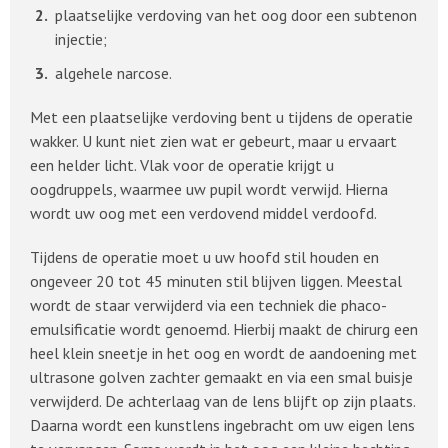
plaatselijke verdoving van het oog door een subtenon
injectie;
algehele narcose.
Met een plaatselijke verdoving bent u tijdens de operatie
wakker. U kunt niet zien wat er gebeurt, maar u ervaart
een helder licht. Vlak voor de operatie krijgt u
oogdruppels, waarmee uw pupil wordt verwijd. Hierna
wordt uw oog met een verdovend middel verdoofd.
Tijdens de operatie moet u uw hoofd stil houden en
ongeveer 20 tot 45 minuten stil blijven liggen. Meestal
wordt de staar verwijderd via een techniek die phaco-
emulsificatie wordt genoemd. Hierbij maakt de chirurg een
heel klein sneetje in het oog en wordt de aandoening met
ultrasone golven zachter gemaakt en via een smal buisje
verwijderd. De achterlaag van de lens blijft op zijn plaats.
Daarna wordt een kunstlens ingebracht om uw eigen lens