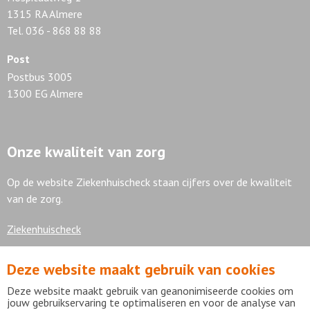
1315 RA Almere
Tel. 036 - 868 88 88
Post
Postbus 3005
1300 EG Almere
Onze kwaliteit van zorg
Op de website Ziekenhuischeck staan cijfers over de kwaliteit
van de zorg.
Ziekenhuischeck
Deze website maakt gebruik van cookies
7,9
Deze website maakt gebruik van geanonimiseerde cookies om
jouw gebruikservaring te optimaliseren en voor de analyse van