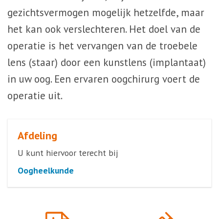
gezichtsvermogen mogelijk hetzelfde, maar
het kan ook verslechteren. Het doel van de
operatie is het vervangen van de troebele
lens (staar) door een kunstlens (implantaat)
in uw oog. Een ervaren oogchirurg voert de
operatie uit.
Afdeling
U kunt hiervoor terecht bij
Oogheelkunde