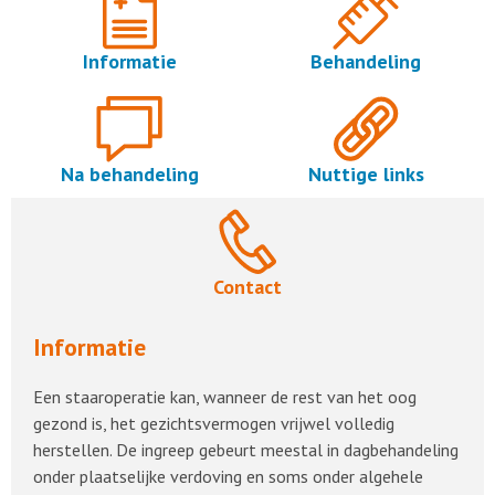
Informatie
Behandeling
Na behandeling
Nuttige links
Contact
Informatie
Een staaroperatie kan, wanneer de rest van het oog
gezond is, het gezichtsvermogen vrijwel volledig
herstellen. De ingreep gebeurt meestal in dagbehandeling
onder plaatselijke verdoving en soms onder algehele