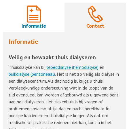
Informatie
Contact
Informatie
Veilig en bewaakt thuis dialyseren
Thuisdialyse kan bij
bloeddialyse (hemodialyse)
en
buikdialyse (peritoneaal)
. Het is net zo veilig als dialyse in
een dialysecentrum. Als dat nodig is, krijgt u thuis
verpleegkundige ondersteuning wat in de loopt van de
tijd eventueel kan worden afgebouwd als u gewend bent
aan het dialyseren. Het ziekenhuis is bij vragen of
problemen sowieso altijd dag en nacht bereikbaar. In
principe kan iedereen thuisdialyse krijgen. Als dat om
medische of praktische redenen niet kan, kunt u in het