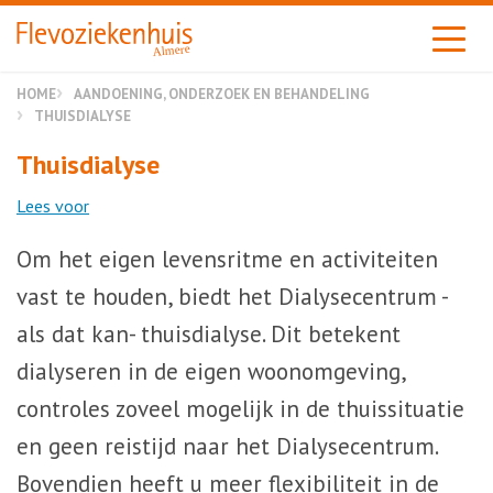
Almere
HOME
AANDOENING, ONDERZOEK EN BEHANDELING
THUISDIALYSE
Thuisdialyse
Lees voor
Om het eigen levensritme en activiteiten
vast te houden, biedt het Dialysecentrum -
als dat kan- thuisdialyse. Dit betekent
dialyseren in de eigen woonomgeving,
controles zoveel mogelijk in de thuissituatie
en geen reistijd naar het Dialysecentrum.
Bovendien heeft u meer flexibiliteit in de