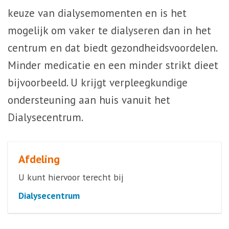
keuze van dialysemomenten en is het
mogelijk om vaker te dialyseren dan in het
centrum en dat biedt gezondheidsvoordelen.
Minder medicatie en een minder strikt dieet
bijvoorbeeld. U krijgt verpleegkundige
ondersteuning aan huis vanuit het
Dialysecentrum.
Afdeling
U kunt hiervoor terecht bij
Dialysecentrum