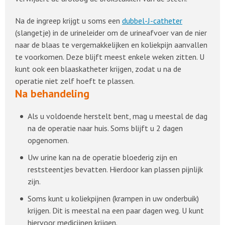
Na de ingreep krijgt u soms een
dubbel-J-catheter
(slangetje) in de urineleider om de urineafvoer van de nier
naar de blaas te vergemakkelijken en koliekpijn aanvallen
te voorkomen. Deze blijft meest enkele weken zitten. U
kunt ook een blaaskatheter krijgen, zodat u na de
operatie niet zelf hoeft te plassen.
Na behandeling
Als u voldoende herstelt bent, mag u meestal de dag
na de operatie naar huis. Soms blijft u 2 dagen
opgenomen.
Uw urine kan na de operatie bloederig zijn en
reststeentjes bevatten. Hierdoor kan plassen pijnlijk
zijn.
Soms kunt u koliekpijnen (krampen in uw onderbuik)
krijgen. Dit is meestal na een paar dagen weg. U kunt
hiervoor medicijnen krijgen.