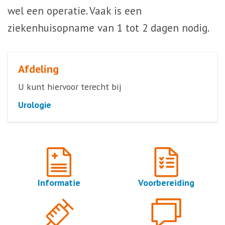
wel een operatie. Vaak is een
ziekenhuisopname van 1 tot 2 dagen nodig.
Afdeling
U kunt hiervoor terecht bij
Urologie
Informatie
Voorbereiding