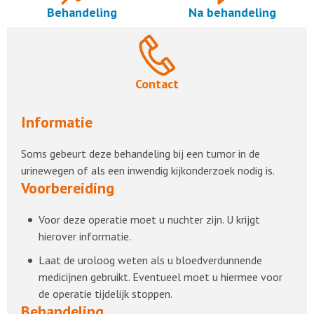
Behandeling
Na behandeling
Contact
Informatie
Soms gebeurt deze behandeling bij een tumor in de
urinewegen of als een inwendig kijkonderzoek nodig is.
Voorbereiding
Voor deze operatie moet u nuchter zijn. U krijgt
hierover informatie.
Laat de uroloog weten als u bloedverdunnende
medicijnen gebruikt. Eventueel moet u hiermee voor
de operatie tijdelijk stoppen.
Behandeling