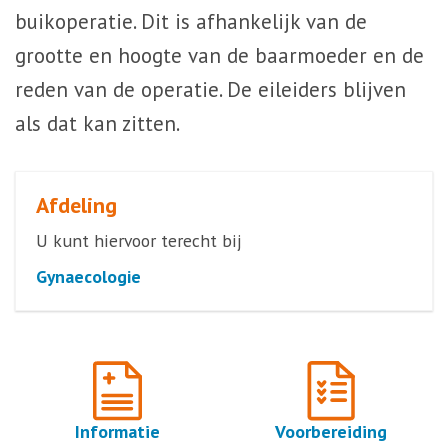
buikoperatie. Dit is afhankelijk van de
grootte en hoogte van de baarmoeder en de
reden van de operatie. De eileiders blijven
als dat kan zitten.
Afdeling
U kunt hiervoor terecht bij
Gynaecologie
Informatie
Voorbereiding