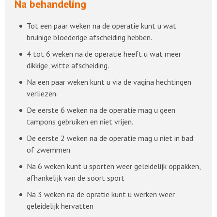
Na behandeling
Tot een paar weken na de operatie kunt u wat
bruinige bloederige afscheiding hebben.
4 tot 6 weken na de operatie heeft u wat meer
dikkige, witte afscheiding.
Na een paar weken kunt u via de vagina hechtingen
verliezen.
De eerste 6 weken na de operatie mag u geen
tampons gebruiken en niet vrijen.
De eerste 2 weken na de operatie mag u niet in bad
of zwemmen.
Na 6 weken kunt u sporten weer geleidelijk oppakken,
afhankelijk van de soort sport
Na 3 weken na de opratie kunt u werken weer
geleidelijk hervatten