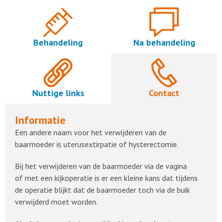
Behandeling
Na behandeling
Nuttige links
Contact
Informatie
Een andere naam voor het verwijderen van de
baarmoeder is uterusextirpatie of hysterectomie.
Bij het verwijderen van de baarmoeder via de vagina
of met een kijkoperatie is er een kleine kans dat tijdens
de operatie blijkt dat de baarmoeder toch via de buik
verwijderd moet worden.