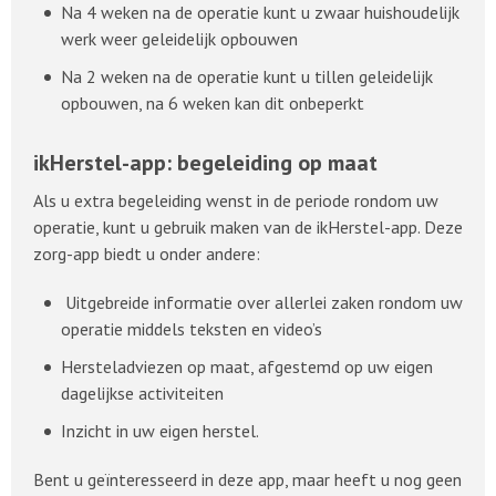
Na 4 weken na de operatie kunt u zwaar huishoudelijk
werk weer geleidelijk opbouwen
Na 2 weken na de operatie kunt u tillen geleidelijk
opbouwen, na 6 weken kan dit onbeperkt
ikHerstel-app: begeleiding op maat
Als u extra begeleiding wenst in de periode rondom uw
operatie, kunt u gebruik maken van de ikHerstel-app. Deze
zorg-app biedt u onder andere:
Uitgebreide informatie over allerlei zaken rondom uw
operatie middels teksten en video’s
Hersteladviezen op maat, afgestemd op uw eigen
dagelijkse activiteiten
Inzicht in uw eigen herstel.
Bent u geïnteresseerd in deze app, maar heeft u nog geen