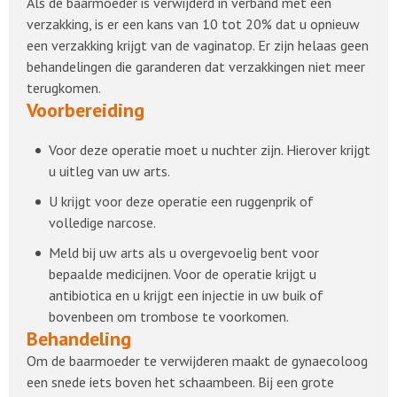
Als de baarmoeder is verwijderd in verband met een
verzakking, is er een kans van 10 tot 20% dat u opnieuw
een verzakking krijgt van de vaginatop. Er zijn helaas geen
behandelingen die garanderen dat verzakkingen niet meer
terugkomen.
Voorbereiding
Voor deze operatie moet u nuchter zijn. Hierover krijgt
u uitleg van uw arts.
U krijgt voor deze operatie een ruggenprik of
volledige narcose.
Meld bij uw arts als u overgevoelig bent voor
bepaalde medicijnen. Voor de operatie krijgt u
antibiotica en u krijgt een injectie in uw buik of
bovenbeen om trombose te voorkomen.
Behandeling
Om de baarmoeder te verwijderen maakt de gynaecoloog
een snede iets boven het schaambeen. Bij een grote