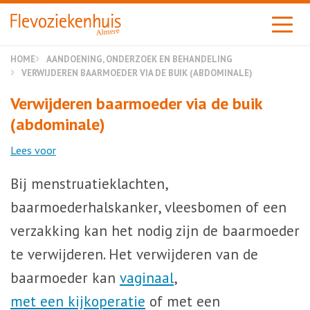
Almere
HOME
AANDOENING, ONDERZOEK EN BEHANDELING
VERWIJDEREN BAARMOEDER VIA DE BUIK (ABDOMINALE)
Verwijderen baarmoeder via de buik
(abdominale)
Lees voor
Bij menstruatieklachten,
baarmoederhalskanker, vleesbomen of een
verzakking kan het nodig zijn de baarmoeder
te verwijderen. Het verwijderen van de
baarmoeder kan
vaginaal
,
met een kijkoperatie
of met een