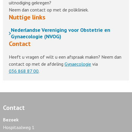
uitnodiging gekregen?
Neem dan contact op met de polikliniek.
Nuttige links
Nederlandse Vereniging voor Obstetrie en
Gynaecologie (NVOG)
Contact
Heeft u vragen of wilt u een afspraak maken? Neem dan
contact op met de afdeling
Gynaecologie
via
036 868 87 00
.
Contact
Bezoek
Hospitaalweg 1