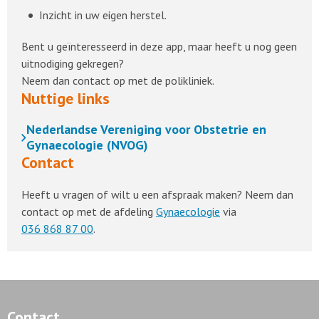
Inzicht in uw eigen herstel.
Bent u geïnteresseerd in deze app, maar heeft u nog geen
uitnodiging gekregen?
Neem dan contact op met de polikliniek.
Nuttige links
Nederlandse Vereniging voor Obstetrie en
Gynaecologie (NVOG)
Contact
Heeft u vragen of wilt u een afspraak maken? Neem dan
contact op met de afdeling
Gynaecologie
via
036 868 87 00
.
Contact