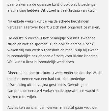
paar weken na de operatie kunt u ook wat bloederige
afscheiding hebben. Dit bloed is vaak bruinig van kleur.
Na enkele weken kunt u via de schede hechtingen
verliezen. Hierover hoeft u zich niet ongerust te maken.
De eerste 6 weken is het belangrijk om niet zwaar te
tillen en niet te sporten. Plan ook de eerste 4 tot 6
weken vrij van werk buitenshuis en regel hulp bij zwaar
huishoudelijke bezigheden of zorg voor kleine kinderen.
Wel kunt u licht huishoudelijk werk doen.
Direct na de operatie kunt u weer onder de douche. Wacht
met het nemen van een bad tot de bloederige
afscheiding uit de vagina gestopt is. Gebruik geen
tampons de eerste 4 weken na de operatie, en wacht 4
weken met vrijen.
Advies ten aanzien van werken: meestal gaan vrouwen