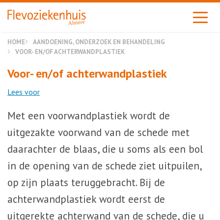
Almere
HOME
AANDOENING, ONDERZOEK EN BEHANDELING
VOOR- EN/OF ACHTERWANDPLASTIEK
Voor- en/of achterwandplastiek
Lees voor
Met een voorwandplastiek wordt de
uitgezakte voorwand van de schede met
daarachter de blaas, die u soms als een bol
in de opening van de schede ziet uitpuilen,
op zijn plaats teruggebracht. Bij de
achterwandplastiek wordt eerst de
uitgerekte achterwand van de schede, die u