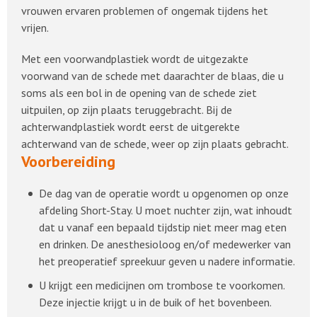
vrouwen ervaren problemen of ongemak tijdens het
vrijen.
Met een voorwandplastiek wordt de uitgezakte
voorwand van de schede met daarachter de blaas, die u
soms als een bol in de opening van de schede ziet
uitpuilen, op zijn plaats teruggebracht. Bij de
achterwandplastiek wordt eerst de uitgerekte
achterwand van de schede, weer op zijn plaats gebracht.
Voorbereiding
De dag van de operatie wordt u opgenomen op onze
afdeling Short-Stay. U moet nuchter zijn, wat inhoudt
dat u vanaf een bepaald tijdstip niet meer mag eten
en drinken. De anesthesioloog en/of medewerker van
het preoperatief spreekuur geven u nadere informatie.
U krijgt een medicijnen om trombose te voorkomen.
Deze injectie krijgt u in de buik of het bovenbeen.