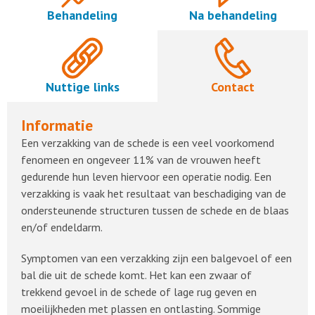
Behandeling
Na behandeling
Nuttige links
Contact
Informatie
Een verzakking van de schede is een veel voorkomend
fenomeen en ongeveer 11% van de vrouwen heeft
gedurende hun leven hiervoor een operatie nodig. Een
verzakking is vaak het resultaat van beschadiging van de
ondersteunende structuren tussen de schede en de blaas
en/of endeldarm.
Symptomen van een verzakking zijn een balgevoel of een
bal die uit de schede komt. Het kan een zwaar of
trekkend gevoel in de schede of lage rug geven en
moeilijkheden met plassen en ontlasting. Sommige