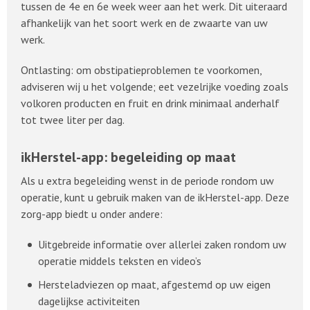
tussen de 4e en 6e week weer aan het werk. Dit uiteraard
afhankelijk van het soort werk en de zwaarte van uw
werk.
Ontlasting: om obstipatieproblemen te voorkomen,
adviseren wij u het volgende; eet vezelrijke voeding zoals
volkoren producten en fruit en drink minimaal anderhalf
tot twee liter per dag.
ikHerstel-app: begeleiding op maat
Als u extra begeleiding wenst in de periode rondom uw
operatie, kunt u gebruik maken van de ikHerstel-app. Deze
zorg-app biedt u onder andere:
Uitgebreide informatie over allerlei zaken rondom uw
operatie middels teksten en video’s
Hersteladviezen op maat, afgestemd op uw eigen
dagelijkse activiteiten