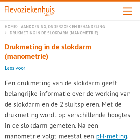
Almere
HOME
AANDOENING, ONDERZOEK EN BEHANDELING
DRUKMETING IN DE SLOKDARM (MANOMETRIE)
Drukmeting in de slokdarm
(manometrie)
Lees voor
Een drukmeting van de slokdarm geeft
belangrijke informatie over de werking van
de slokdarm en de 2 sluitspieren. Met de
drukmeting wordt op verschillende hoogtes
in de slokdarm gemeten. Na een
manometrie volgt meestal een
pH-meting
.