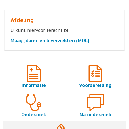
Afdeling
U kunt hiervoor terecht bij
Maag-, darm- en leverziekten (MDL)
Informatie
Voorbereiding
Onderzoek
Na onderzoek