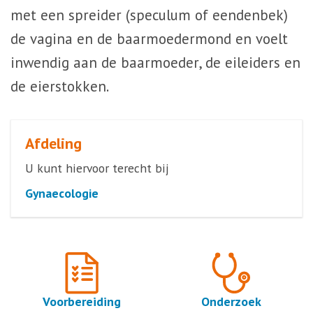
met een spreider (speculum of eendenbek)
de vagina en de baarmoedermond en voelt
inwendig aan de baarmoeder, de eileiders en
de eierstokken.
Afdeling
U kunt hiervoor terecht bij
Gynaecologie
Voorbereiding
Onderzoek