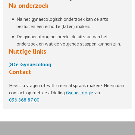
Na onderzoek
Na het gynaecologisch onderzoek kan de arts
besluiten een echo te (laten) maken.
De gynaecoloog bespreekt de uitslag van het
onderzoek en wat de volgende stappen kunnen zijn.
Nuttige links
De Gynaecoloog
Contact
Heeft u vragen of wilt u een afspraak maken? Neem dan
contact op met de afdeling
Gynaecologie
via
036 868 87 00.