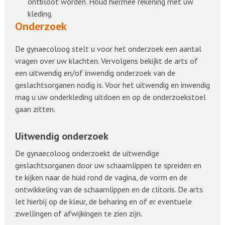
ontbloot worden. Houd hiermee rekening met uw
kleding.
Onderzoek
De gynaecoloog stelt u voor het onderzoek een aantal
vragen over uw klachten. Vervolgens bekijkt de arts of
een uitwendig en/of inwendig onderzoek van de
geslachtsorganen nodig is. Voor het uitwendig en inwendig
mag u uw onderkleding uitdoen en op de onderzoekstoel
gaan zitten.
Uitwendig onderzoek
De gynaecoloog onderzoekt de uitwendige
geslachtsorganen door uw schaamlippen te spreiden en
te kijken naar de huid rond de vagina, de vorm en de
ontwikkeling van de schaamlippen en de clitoris. De arts
let hierbij op de kleur, de beharing en of er eventuele
zwellingen of afwijkingen te zien zijn.