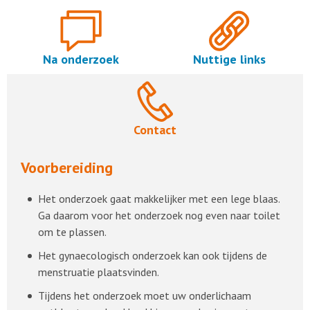
Na onderzoek
Nuttige links
Contact
Voorbereiding
Het onderzoek gaat makkelijker met een lege blaas.
Ga daarom voor het onderzoek nog even naar toilet
om te plassen.
Het gynaecologisch onderzoek kan ook tijdens de
menstruatie plaatsvinden.
Tijdens het onderzoek moet uw onderlichaam