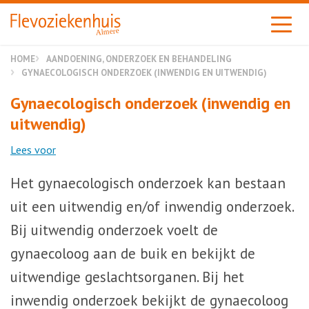
Almere
HOME
AANDOENING, ONDERZOEK EN BEHANDELING
GYNAECOLOGISCH ONDERZOEK (INWENDIG EN UITWENDIG)
Gynaecologisch onderzoek (inwendig en
uitwendig)
Lees voor
Het gynaecologisch onderzoek kan bestaan
uit een uitwendig en/of inwendig onderzoek.
Bij uitwendig onderzoek voelt de
gynaecoloog aan de buik en bekijkt de
uitwendige geslachtsorganen. Bij het
inwendig onderzoek bekijkt de gynaecoloog