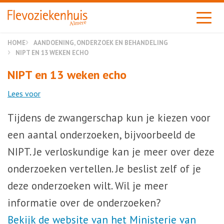
Almere
HOME
AANDOENING, ONDERZOEK EN BEHANDELING
NIPT EN 13 WEKEN ECHO
NIPT en 13 weken echo
Lees voor
Tijdens de zwangerschap kun je kiezen voor
een aantal onderzoeken, bijvoorbeeld de
NIPT. Je verloskundige kan je meer over deze
onderzoeken vertellen. Je beslist zelf of je
deze onderzoeken wilt. Wil je meer
informatie over de onderzoeken?
Bekijk de website van het Ministerie van