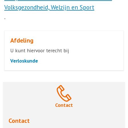
Volksgezondheid, Welzijn en Sport
.
Afdeling
U kunt hiervoor terecht bij
Verloskunde
Contact
Contact