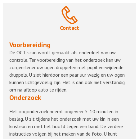
Contact
Voorbereiding
De OCT-scan wordt gemaakt als onderdeel van uw
controle. Ter voorbereiding van het onderzoek kan uw
zorgverlener uw ogen druppelen met pupil verwijdende
druppels. U ziet hierdoor een paar uur wazig en uw ogen
kunnen lichtgevoelig zijn. Het is dan ook niet verstandig
om na afloop auto te rijden.
Onderzoek
Het oogonderzoek neemt ongeveer 5-10 minuten in
beslag. U zit tijdens het onderzoek met uw kin in een
kinsteun en met het hoofd tegen een band. De verdere
instructies volgen bij het maken van de foto. U kunt