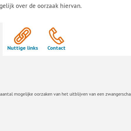
gelijk over de oorzaak hiervan.
Nuttige links
Contact
 aantal mogelijke oorzaken van het uitblijven van een zwangerscha