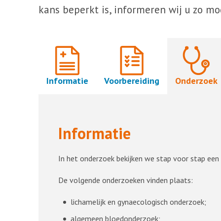
kans beperkt is, informeren wij u zo mo
Informatie
Voorbereiding
Onderzoek
Informatie
In het onderzoek bekijken we stap voor stap een
De volgende onderzoeken vinden plaats:
lichamelijk en gynaecologisch onderzoek;
algemeen bloedonderzoek;