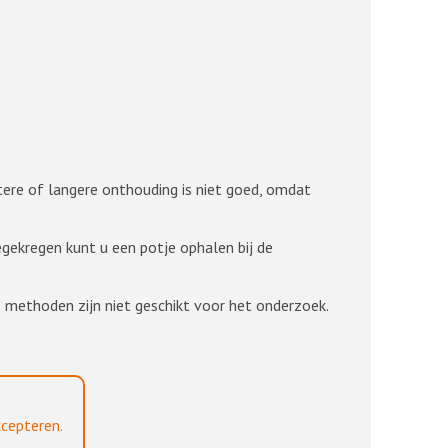
ere of langere onthouding is niet goed, omdat
gekregen kunt u een potje ophalen bij de
 methoden zijn niet geschikt voor het onderzoek.
cepteren.