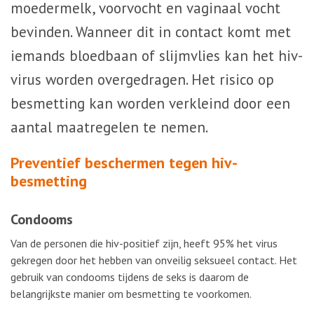
moedermelk, voorvocht en vaginaal vocht
bevinden. Wanneer dit in contact komt met
iemands bloedbaan of slijmvlies kan het hiv-
virus worden overgedragen. Het risico op
besmetting kan worden verkleind door een
aantal maatregelen te nemen.
Preventief beschermen tegen hiv-
besmetting
Condooms
Van de personen die hiv-positief zijn, heeft 95% het virus
gekregen door het hebben van onveilig seksueel contact. Het
gebruik van condooms tijdens de seks is daarom de
belangrijkste manier om besmetting te voorkomen.