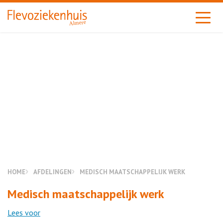
Almere
HOME
AFDELINGEN
MEDISCH MAATSCHAPPELIJK WERK
Medisch maatschappelijk werk
Lees voor