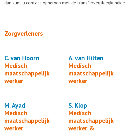
dan kunt u contact opnemen met de transferverpleegkundige.
Zorgverleners
C. van Hoorn
A. van Hilten
Medisch
Medisch
maatschappelijk
maatschappelijk
werker
werker
M. Ayad
S. Klop
Medisch
Medisch
maatschappelijk
maatschappelijk
werker
werker &