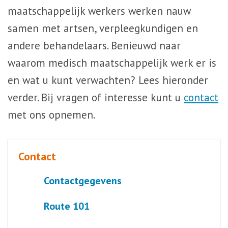
maatschappelijk werkers werken nauw
samen met artsen, verpleegkundigen en
andere behandelaars. Benieuwd naar
waarom medisch maatschappelijk werk er is
en wat u kunt verwachten? Lees hieronder
verder. Bij vragen of interesse kunt u
contact
met ons opnemen.
Contact
Contactgegevens
Route 101