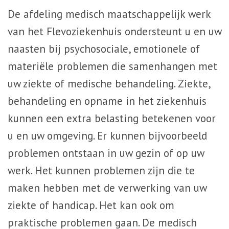
De afdeling medisch maatschappelijk werk
van het Flevoziekenhuis ondersteunt u en uw
naasten bij psychosociale, emotionele of
materiële problemen die samenhangen met
uw ziekte of medische behandeling. Ziekte,
behandeling en opname in het ziekenhuis
kunnen een extra belasting betekenen voor
u en uw omgeving. Er kunnen bijvoorbeeld
problemen ontstaan in uw gezin of op uw
werk. Het kunnen problemen zijn die te
maken hebben met de verwerking van uw
ziekte of handicap. Het kan ook om
praktische problemen gaan. De medisch