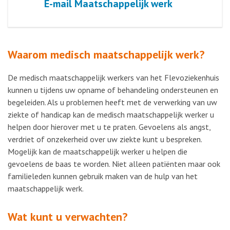
E-mail Maatschappelijk werk
Waarom medisch maatschappelijk werk?
De medisch maatschappelijk werkers van het Flevoziekenhuis
kunnen u tijdens uw opname of behandeling ondersteunen en
begeleiden. Als u problemen heeft met de verwerking van uw
ziekte of handicap kan de medisch maatschappelijk werker u
helpen door hierover met u te praten. Gevoelens als angst,
verdriet of onzekerheid over uw ziekte kunt u bespreken.
Mogelijk kan de maatschappelijk werker u helpen die
gevoelens de baas te worden. Niet alleen patiënten maar ook
familieleden kunnen gebruik maken van de hulp van het
maatschappelijk werk.
Wat kunt u verwachten?