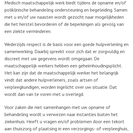
Medisch maatschappelijk werk biedt tijdens de opname en/of
poliklinische behandeling ondersteuning en begeleiding. Samen
met u en/of uw naasten wordt gezocht naar mogelijkheden
die het herstel bevorderen of de beperkingen als gevolg van
een ziekte verminderen.
Wederzijds respect is de basis voor een goede hulpverlening en
samenwerking. Daarbij spreekt voor zich dat er zorgvuldig en
discreet met uw gegevens wordt omgegaan. De
maatschappelijk werkers hebben een geheimhoudingsplicht.
Het kan zijn dat de maatschappelijk werker het belangrijk
vindt dat andere hulpverleners, zoals artsen of
verpleegkundigen, worden ingelicht over uw situatie. Dat
wordt dan van te voren met u overlegd.
Voor zaken die niet samenhangen met uw opname of
behandeling wordt u verwezen naar instanties buiten het
ziekenhuis. Heeft u vragen en/of problemen door een tekort
aan thuiszorg of plaatsing in een verzorgings- of verpleeghuis,