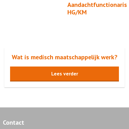
Aandachtfunctionaris
HG/KM
Wat is medisch maatschappelijk werk?
Lees verder
Contact