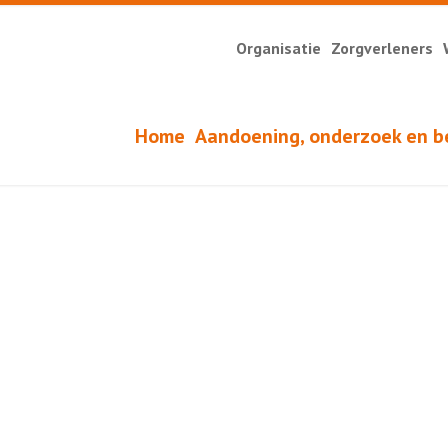
Organisatie
Zorgverleners
Home
Aandoening, onderzoek en b