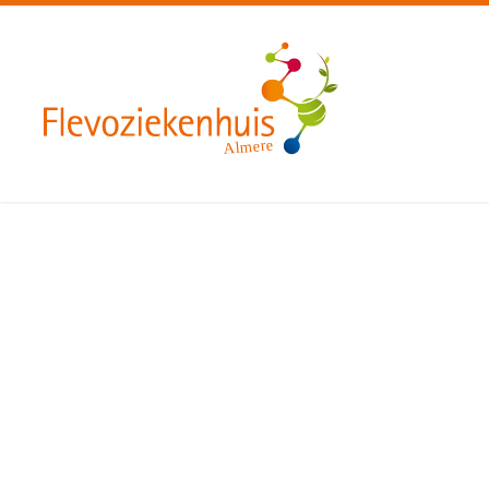
Almere