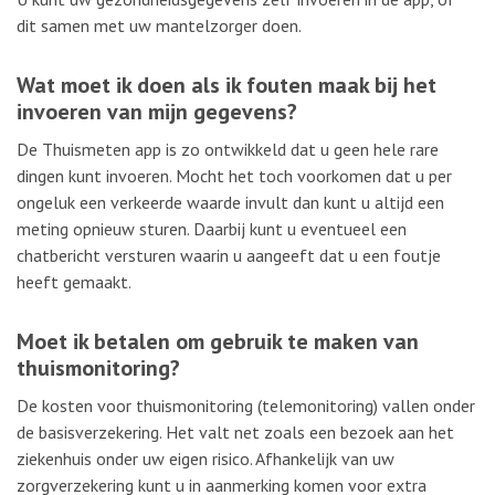
dit samen met uw mantelzorger doen.
Wat moet ik doen als ik fouten maak bij het
invoeren van mijn gegevens?
De Thuismeten app is zo ontwikkeld dat u geen hele rare
dingen kunt invoeren. Mocht het toch voorkomen dat u per
ongeluk een verkeerde waarde invult dan kunt u altijd een
meting opnieuw sturen. Daarbij kunt u eventueel een
chatbericht versturen waarin u aangeeft dat u een foutje
heeft gemaakt.
Moet ik betalen om gebruik te maken van
thuismonitoring?
De kosten voor thuismonitoring (telemonitoring) vallen onder
de basisverzekering. Het valt net zoals een bezoek aan het
ziekenhuis onder uw eigen risico. Afhankelijk van uw
zorgverzekering kunt u in aanmerking komen voor extra