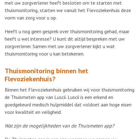
met uw zorgverlener heeft besloten om te starten met
thuismonitoring, starten we vanuit het Flevoziekenhuis deze
vorm van zorg voor u op.
Heeft u nog geen gesprek over thuismonitoring gehad, maar
heeft u wel interesse? U kunt dit altijd bespreken met uw
zorgverlener. Samen met uw zorgverlener kijkt u wat
thuismonitoring voor u kan betekenen.
Thuismonitoring binnen het
Flevoziekenhuis?
Binnen het Flevoziekenhuis gebruiken wij voor thuismonitoring
de Thuismeten app van Luscii. Luscii is een erkend en
goedgekeurd medisch hulpmiddel dat voldoet aan hoge eisen
voor kwaliteit en veiligheid.
Wat zijn de mogelijkheden van de Thuismeten app?