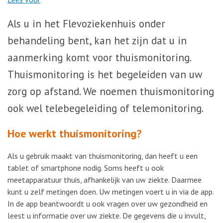
Als u in het Flevoziekenhuis onder
behandeling bent, kan het zijn dat u in
aanmerking komt voor thuismonitoring.
Thuismonitoring is het begeleiden van uw
zorg op afstand. We noemen thuismonitoring
ook wel telebegeleiding of telemonitoring.
Hoe werkt thuismonitoring?
Als u gebruik maakt van thuismonitoring, dan heeft u een
tablet of smartphone nodig. Soms heeft u ook
meetapparatuur thuis, afhankelijk van uw ziekte. Daarmee
kunt u zelf metingen doen. Uw metingen voert u in via de app.
In de app beantwoordt u ook vragen over uw gezondheid en
leest u informatie over uw ziekte. De gegevens die u invult,