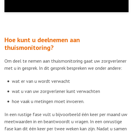
Video
Hoe kunt u deelnemen aan
thuismonitoring?
Om deel te nemen aan thuismonitoring gaat uw zorgverlener
met u in gesprek. In dit gesprek bespreken we onder andere:
wat er van u wordt verwacht
wat u van uw zorgverlener kunt verwachten
hoe vaak u metingen moet invoeren.
In een rustige fase vult u bijvoorbeeld één keer per maand uw
meetwaarden in en beantwoordt u vragen. In een onrustige
fase kan dit één keer per twee weken kan zijn. Nadat u samen