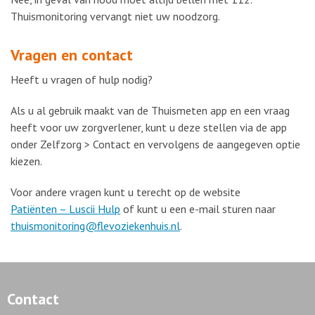
Thuismonitoring vervangt niet uw noodzorg.
Vragen en contact
Heeft u vragen of hulp nodig?
Als u al gebruik maakt van de Thuismeten app en een vraag
heeft voor uw zorgverlener, kunt u deze stellen via de app
onder Zelfzorg > Contact en vervolgens de aangegeven optie
kiezen.
Voor andere vragen kunt u terecht op de website
Patiënten – Luscii Hulp
of kunt u een e-mail sturen naar
thuismonitoring@flevoziekenhuis.nl
.
Contact