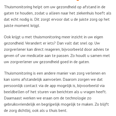
Thuismonitoring helpt om uw gezondheid op afstand in de
gaten te houden, zodat u alleen naar het ziekenhuis hoeft als
dat echt nodig is. Dit zorgt ervoor dat u de juiste zorg op het
juiste moment krijgt.
Ook krijgt u met thuismonitoring meer inzicht in uw eigen
gezondheid. Verandert er iets? Dan valt dat snel op. Uw
zorgverlener kan direct reageren, bijvoorbeeld door advies te
geven of uw medicatie aan te passen. Zo houdt u samen met
uw zorgverlener uw gezondheid goed in de gaten.
Thuismonitoring is een andere manier van zorg verlenen en
kan soms afstandelijk aanvoelen. Daarom zorgen we dat
persoonlijk contact via de app mogelijk is, bijvoorbeeld via
beeldbellen of het sturen van berichten als u vragen heeft.
Daarnaast werken we eraan om de technologie zo
gebruiksvriendelijk en begrijpelijk mogelijk te maken. Zo blijft
de zorg dichtbij, ook als u thuis bent.