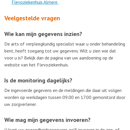
Flevoziekenhuis Almere
Veelgestelde vragen
Wie kan mijn gegevens inzien?
De arts of verpleegkundig specialist waar u onder behandeling
bent, heeft toegang tot uw gegevens. Wilt u zien wie dat
voor u is? Bekijk dan de pagina van uw aandoening op de
website van het Flevoziekenhuis.
Is de monitoring dagelijks?
De ingevoerde gegevens en de meldingen die daar uit volgen
worden op werkdagen tussen 09.00 en 17.00 gemonitord door
uw zorgverlener.
Wie mag mijn gegevens invoeren?
U kunt uw gezondheidsgegevens zelf invoeren in de app, of