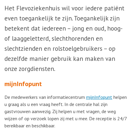
Het Flevoziekenhuis wil voor iedere patiënt
even toegankelijk te zijn. Toegankelijk zijn
betekent dat iedereen – jong en oud, hoog-
of laaggeletterd, slechthorenden en
slechtzienden en rolstoelgebruikers – op
dezelfde manier gebruik kan maken van
onze zorgdiensten.
mijnInfopunt
De medewerkers van informatiecentrum
mijnInfopunt
helpen
u graag als u een vraag heeft. In de centrale hal zijn
gastvrouwen aanwezig. Zij helpen u met vragen, de weg
wijzen of op verzoek lopen zij met u mee. De receptie is 24/7
bereikbaar en beschikbaar.