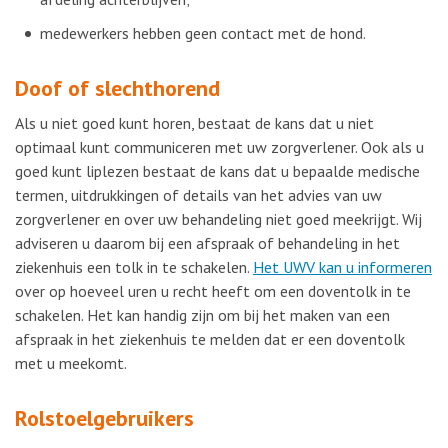
medewerkers hebben geen contact met de hond.
Doof of slechthorend
Als u niet goed kunt horen, bestaat de kans dat u niet
optimaal kunt communiceren met uw zorgverlener. Ook als u
goed kunt liplezen bestaat de kans dat u bepaalde medische
termen, uitdrukkingen of details van het advies van uw
zorgverlener en over uw behandeling niet goed meekrijgt. Wij
adviseren u daarom bij een afspraak of behandeling in het
ziekenhuis een tolk in te schakelen.
Het UWV kan u informeren
over op hoeveel uren u recht heeft om een doventolk in te
schakelen. Het kan handig zijn om bij het maken van een
afspraak in het ziekenhuis te melden dat er een doventolk
met u meekomt.
Rolstoelgebruikers