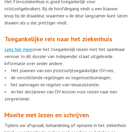
Het Flevoziekenhuis is goed toegankelijk voor
rolstoelgebruikers. Bij de hoofdingang vindt u een blauwe
knop bij de draaideur, waarmee u de deur langzamer kunt laten
draaien als u dat prettiger vindt.
Toegankelijke reis naar het ziekenhuis
Lees hier meer
over het toegankelijk reizen met het openbaar
vervoer. In dit dossier van Independer staat uitgebreide
informatie over onder andere:
• Het plannen van een (rolstoel)toegankelijke OV-reis;
• de verschillende regelingen en tegemoetkomingen;
• het aanvragen en regelen van reisassistentie;
• en het declareren van OV-kosten voor reizen naar een
zorgverlener.
Moeite met lezen en schrijven
Tijdens uw afspraak, behandeling of opname in het ziekenhuis