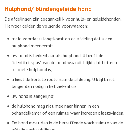
Hulphond/ blindengeleide hond
De afdelingen zijn toegankelijk voor hulp- en geleidehonden.
Hiervoor gelden de volgende voorwaarden:
meld voordat u langskomt op de afdeling dat u een
hulphond meeneemt;
uw hond is herkenbaar als hulphond. U heeft de
“identiteitspas” van de hond waaruit blijkt dat het een
officiële hulphond is;
u kiest de kortste route naar de afdeling. U blijft niet
langer dan nodig in het ziekenhuis;
uw hond is aangelijnd;
de hulphond mag niet mee naar binnen in een
behandelkamer of een ruimte waar ingrepen plaatsvinden.
De hond moet dan in de betreffende wachtruimte van de
afdeling achterblijven;