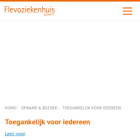
Almere
HOME
OPNAME & BEZOEK
TOEGANKELIJK VOOR IEDEREEN
Toegankelijk voor iedereen
Lees voor