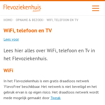
Almere
HOME
OPNAME & BEZOEK
WIFI, TELEFOON EN TV
WiFi, telefoon en TV
Lees voor
Lees hier alles over WiFi, telefoon en Tv in
het Flevoziekenhuis.
WiFi
In het Flevoziekenhuis is een gratis draadloos netwerk
‘FlevoFree' beschikbaar. Het netwerk is niet beveiligd en het
gebruik ervan is op eigen risico. Het draadloos netwerk wordt
mede mogelijk gemaakt door
Tweak
.