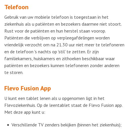
Telefoon
Gebruik van uw mobiele telefoon is toegestaan in het
ziekenhuis als u patiënten en bezoekers daarmee niet stoort.
Rust voor de patiënten en hun herstel staan voorop.
Patiënten die verblijven op verpleegafdelingen worden
vriendelijk verzocht om na 21.30 uur niet meer te telefoneren
en de telefoon 's nachts op 'stil' te zetten. Er zijn
familiekamers, huiskamers en zithoeken beschikbaar waar
patiënten en bezoekers kunnen telefoneren zonder anderen
te storen.
Flevo Fusion App
U kunt een tablet lenen als u opgenomen ligt in het
Flevoziekenhuis. Op de leentablet staat de Flevo Fusion app.
Met deze app kunt u:
Verschillende TV zenders bekijken (binnen het ziekenhuis);