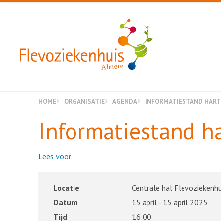
Almere
HOME
ORGANISATIE
AGENDA
INFORMATIESTAND HART
Informatiestand ha
Lees voor
Locatie
Centrale hal Flevoziekenhu
Datum
15 april - 15 april 2025
Tijd
16:00