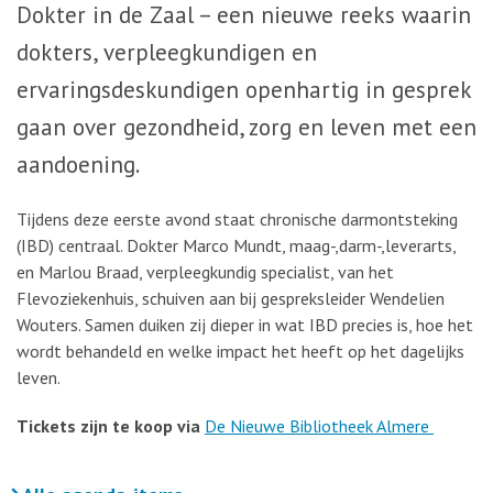
Dokter in de Zaal – een nieuwe reeks waarin
dokters, verpleegkundigen en
ervaringsdeskundigen openhartig in gesprek
gaan over gezondheid, zorg en leven met een
aandoening.
Tijdens deze eerste avond staat chronische darmontsteking
(IBD) centraal. Dokter Marco Mundt, maag-,darm-,leverarts,
en Marlou Braad, verpleegkundig specialist, van het
Flevoziekenhuis, schuiven aan bij gespreksleider Wendelien
Wouters. Samen duiken zij dieper in wat IBD precies is, hoe het
wordt behandeld en welke impact het heeft op het dagelijks
leven.
Tickets zijn te koop via
De Nieuwe Bibliotheek Almere