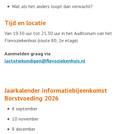
Wat als het anders loopt dan verwacht?
Tijd en locatie
Van 19.30 uur tot 21.30 uur in het Auditorium van het
Flevoziekenhuis (route 80, 2e etage)
Aanmelden graag via
lactatiekundigen@flevoziekenhuis.nl
Jaarkalender informatiebijeenkomst
Borstvoeding 2026
8 september
10 november
8 december