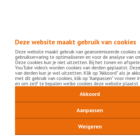
Deze website maakt gebruik van cookies
Deze website maakt gebruik van geanonimiseerde cookies
gebruikservaring te optimaliseren en voor de analyse van o
Deze cookies kun je niet uitzetten. Bij het tonen en afspel
YouTube video's worden cookies van derden geplaatst. Deze
van derden kun je wel uitzetten. Klik op "Akkoord" als je ak
met dit gebruik van cookies, klik op "Aanpassen" voor meer 
en om zelf te bepalen welke cookies deze website plaatst.
Akkoord
Aanpassen
Weigeren