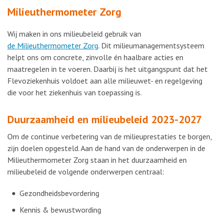
Milieuthermometer Zorg
Wij maken in ons milieubeleid gebruik van
de Milieuthermometer Zorg
. Dit milieumanagementsysteem
helpt ons om concrete, zinvolle én haalbare acties en
maatregelen in te voeren. Daarbij is het uitgangspunt dat het
Flevoziekenhuis voldoet aan alle milieuwet- en regelgeving
die voor het ziekenhuis van toepassing is.
Duurzaamheid en milieubeleid 2023-2027
Om de continue verbetering van de milieuprestaties te borgen,
zijn doelen opgesteld. Aan de hand van de onderwerpen in de
Milieuthermometer Zorg staan in het duurzaamheid en
milieubeleid de volgende onderwerpen centraal:
Gezondheidsbevordering
Kennis & bewustwording