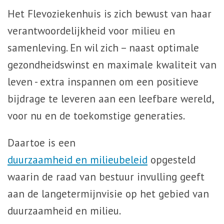
Het Flevoziekenhuis is zich bewust van haar
verantwoordelijkheid voor milieu en
samenleving. En wil zich – naast optimale
gezondheidswinst en maximale kwaliteit van
leven - extra inspannen om een positieve
bijdrage te leveren aan een leefbare wereld,
voor nu en de toekomstige generaties.
Daartoe is een
duurzaamheid en milieubeleid
opgesteld
waarin de raad van bestuur invulling geeft
aan de langetermijnvisie op het gebied van
duurzaamheid en milieu.