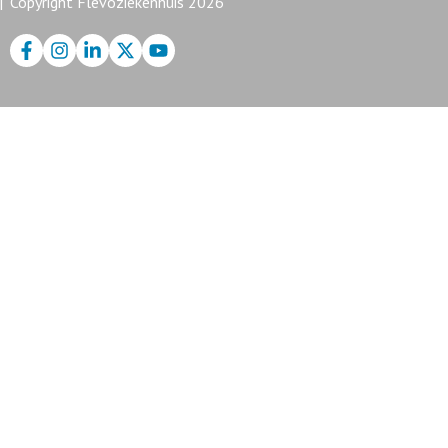
Copyright Flevoziekenhuis 2026