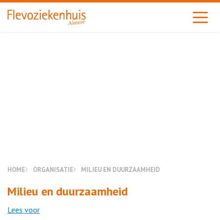
Almere
HOME
ORGANISATIE
MILIEU EN DUURZAAMHEID
Milieu en duurzaamheid
Lees voor