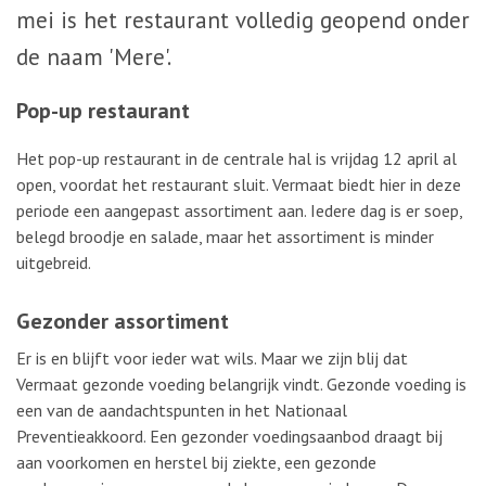
mei is het restaurant volledig geopend onder
de naam 'Mere'.
Pop-up restaurant
Het pop-up restaurant in de centrale hal is vrijdag 12 april al
open, voordat het restaurant sluit. Vermaat biedt hier in deze
periode een aangepast assortiment aan. Iedere dag is er soep,
belegd broodje en salade, maar het assortiment is minder
uitgebreid.
Gezonder assortiment
Er is en blijft voor ieder wat wils. Maar we zijn blij dat
Vermaat gezonde voeding belangrijk vindt. Gezonde voeding is
een van de aandachtspunten in het Nationaal
Preventieakkoord. Een gezonder voedingsaanbod draagt bij
aan voorkomen en herstel bij ziekte, een gezonde