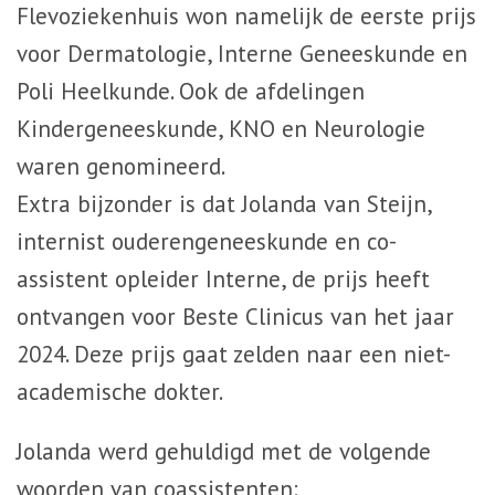
Flevoziekenhuis won namelijk de eerste prijs
voor Dermatologie, Interne Geneeskunde en
Poli Heelkunde. Ook de afdelingen
Kindergeneeskunde, KNO en Neurologie
waren genomineerd.
Extra bijzonder is dat Jolanda van Steijn,
internist ouderengeneeskunde en co-
assistent opleider Interne, de prijs heeft
ontvangen voor Beste Clinicus van het jaar
2024. Deze prijs gaat zelden naar een niet-
academische dokter.
Jolanda werd gehuldigd met de volgende
woorden van coassistenten: