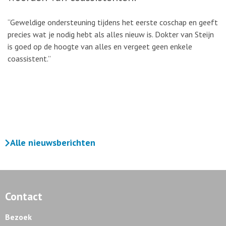
“Geweldige ondersteuning tijdens het eerste coschap en geeft
precies wat je nodig hebt als alles nieuw is. Dokter van Steijn
is goed op de hoogte van alles en vergeet geen enkele
coassistent.”
Alle nieuwsberichten
Contact
Bezoek