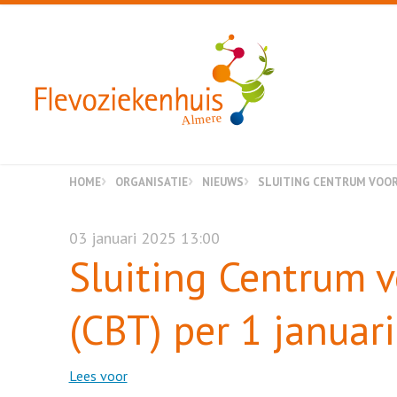
Almere
HOME
ORGANISATIE
NIEUWS
SLUITING CENTRUM VOOR 
03 januari 2025 13:00
Sluiting Centrum 
(CBT) per 1 januar
Lees voor