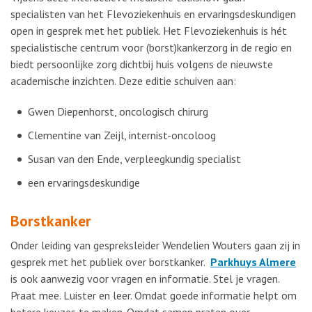
specialisten van het Flevoziekenhuis en ervaringsdeskundigen
open in gesprek met het publiek. Het Flevoziekenhuis is hét
specialistische centrum voor (borst)kankerzorg in de regio en
biedt persoonlijke zorg dichtbij huis volgens de nieuwste
academische inzichten. Deze editie schuiven aan:
Gwen Diepenhorst, oncologisch chirurg
Clementine van Zeijl, internist-oncoloog
Susan van den Ende, verpleegkundig specialist
een ervaringsdeskundige
Borstkanker
Onder leiding van gespreksleider Wendelien Wouters gaan zij in
gesprek met het publiek over borstkanker.
Parkhuys Almere
is ook aanwezig voor vragen en informatie. Stel je vragen.
Praat mee. Luister en leer. Omdat goede informatie helpt om