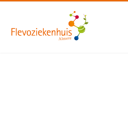
Almere