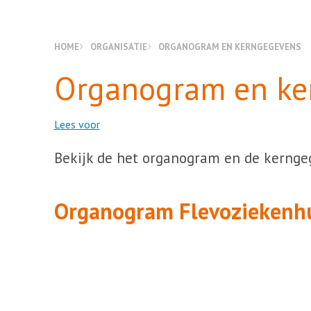
HOME
ORGANISATIE
ORGANOGRAM EN KERNGEGEVENS
Organogram en ke
Lees voor
Bekijk de het organogram en de kernge
Organogram Flevoziekenh