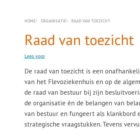
HOME
ORGANISATIE
RAAD VAN TOEZICHT
Raad van toezicht
Lees voor
De raad van toezicht is een onafhankeli
van het Flevoziekenhuis en op de algeme
de raad van bestuur bij zijn besluitvoer
de organisatie én de belangen van bela
van bestuur en fungeert als klankbord e
strategische vraagstukken. Tevens vervu