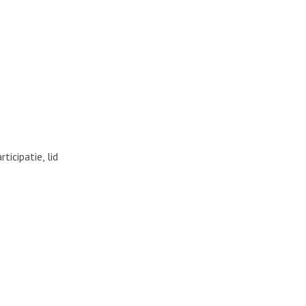
icipatie, lid