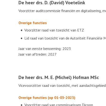
De heer drs. D. (David) Voetelink
Voorzitter auditcommissie financiën en digitalisering, m
Overige functies
Voorzitter raad van toezicht van ETZ
Lid raad van toezicht van de Autoriteit Financiële 
Jaar van eerste benoeming: 2023
Jaar van aftreden: 2027
De heer drs. M. E. (Michel) Hofman MSc
Vicevoorzitter raad van toezicht, met aandachtsgebied 
Overige functies (op 01-03-2023)
Voorzitter raad van commissarissen Dicoon