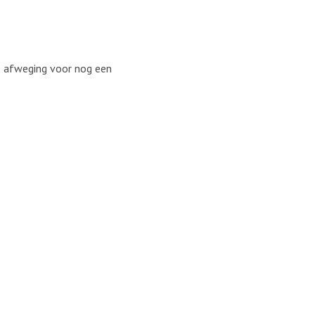
e afweging voor nog een