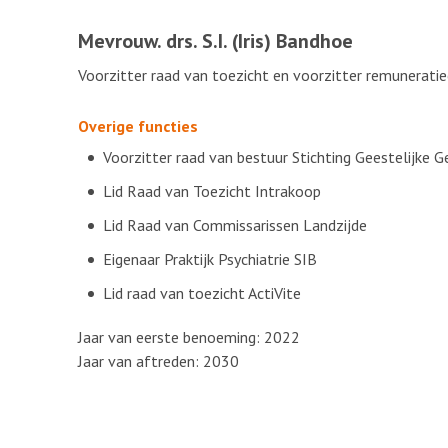
Mevrouw. drs. S.I. (Iris) Bandhoe
Voorzitter raad van toezicht en voorzitter remunerati
Overige functies
Voorzitter raad van bestuur Stichting Geestelijke 
Lid Raad van Toezicht Intrakoop
Lid Raad van Commissarissen Landzijde
Eigenaar Praktijk Psychiatrie SIB
Lid raad van toezicht ActiVite
Jaar van eerste benoeming: 2022
Jaar van aftreden: 2030