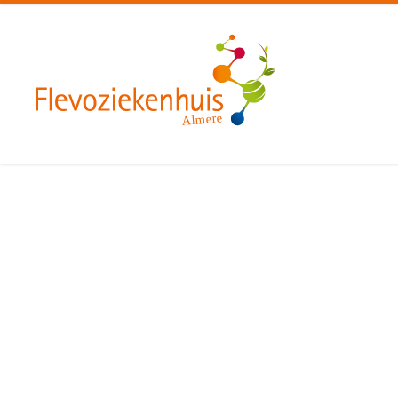
Almere