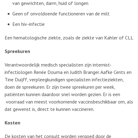
van gewrichten, darm, huid of longen
Geen of onvoldoende functioneren van de milt
Een hiv-infectie
Een hematologische ziekte, zoals de ziekte van Kahler of CLL
Spreekuren
Verantwoordelijk medisch specialisten zijn internist-
infectiologen Renée Douma en Judith Branger. Aafke Cents en
Tine Duijff, verpleegkundigen specialisten infectieziekten,
doen de spreekuren. Er zijn twee spreekuren per week,
patiënten kunnen daardoor snel worden gezien. Er is een
voorraad van meest voorkomende vaccinsbeschikbaar om, als
dat gewenst is, direct te kunnen vaccineren.
Kosten
De kosten van het consult worden vergoed door de