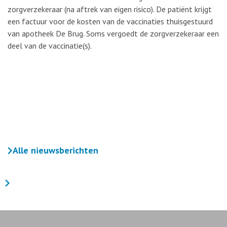
zorgverzekeraar (na aftrek van eigen risico). De patiënt krijgt
een factuur voor de kosten van de vaccinaties thuisgestuurd
van apotheek De Brug. Soms vergoedt de zorgverzekeraar een
deel van de vaccinatie(s).
Alle nieuwsberichten