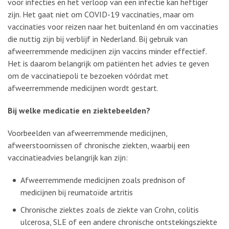
voor infecties en het verloop van een infectie kan heftiger
zijn. Het gaat niet om COVID-19 vaccinaties, maar om
vaccinaties voor reizen naar het buitenland én om vaccinaties
die nuttig zijn bij verblijf in Nederland. Bij gebruik van
afweerremmende medicijnen zijn vaccins minder effectief.
Het is daarom belangrijk om patiënten het advies te geven
om de vaccinatiepoli te bezoeken vóórdat met
afweerremmende medicijnen wordt gestart.
Bij welke medicatie en ziektebeelden?
Voorbeelden van afweerremmende medicijnen,
afweerstoornissen of chronische ziekten, waarbij een
vaccinatieadvies belangrijk kan zijn:
Afweerremmende medicijnen zoals prednison of
medicijnen bij reumatoïde artritis
Chronische ziektes zoals de ziekte van Crohn, colitis
ulcerosa, SLE of een andere chronische ontstekingsziekte