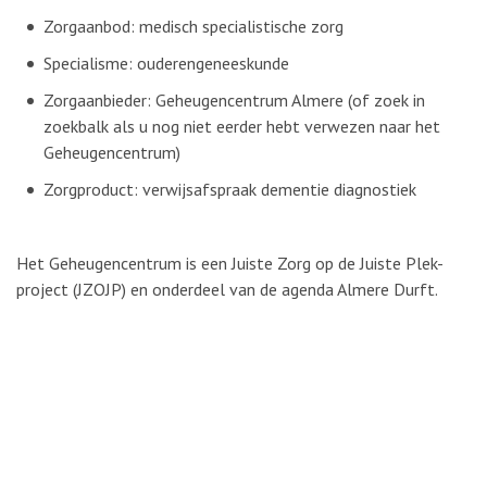
Zorgaanbod: medisch specialistische zorg
Specialisme: ouderengeneeskunde
Zorgaanbieder: Geheugencentrum Almere (of zoek in
zoekbalk als u nog niet eerder hebt verwezen naar het
Geheugencentrum)
Zorgproduct: verwijsafspraak dementie diagnostiek
Het Geheugencentrum is een Juiste Zorg op de Juiste Plek-
project (JZOJP) en onderdeel van de agenda Almere Durft.