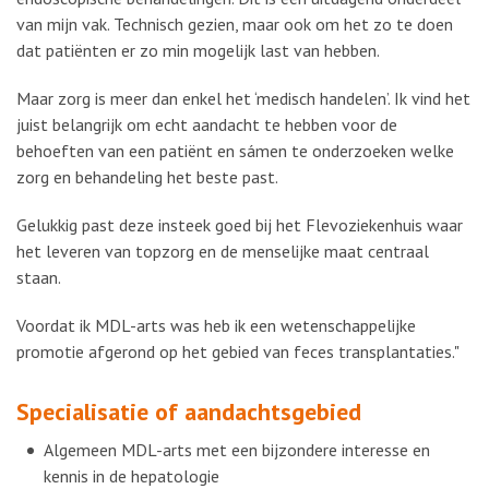
van mijn vak. Technisch gezien, maar ook om het zo te doen
dat patiënten er zo min mogelijk last van hebben.
Maar zorg is meer dan enkel het ‘medisch handelen’. Ik vind het
juist belangrijk om echt aandacht te hebben voor de
behoeften van een patiënt en sámen te onderzoeken welke
zorg en behandeling het beste past.
Gelukkig past deze insteek goed bij het Flevoziekenhuis waar
het leveren van topzorg en de menselijke maat centraal
staan.
Voordat ik MDL-arts was heb ik een wetenschappelijke
promotie afgerond op het gebied van feces transplantaties."
Specialisatie of aandachtsgebied
Algemeen MDL-arts met een bijzondere interesse en
kennis in de hepatologie