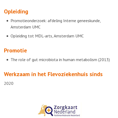
Opleiding
Promotieonderzoek: afdeling Interne geneeskunde,
Amsterdam UMC
Opleiding tot MDL-arts, Amsterdam UMC
Promotie
The role of gut microbiota in human metabolism (2013)
Werkzaam in het Flevoziekenhuis sinds
2020